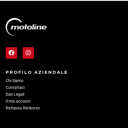
PROFILO AZIENDALE
Chi Siamo
Contattaci
Dati Legali
Il mio account
Richiesta Rimborso