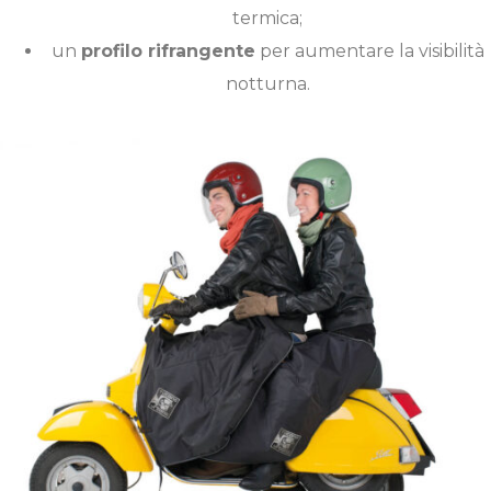
termica;
un
profilo rifrangente
per aumentare la visibilità
notturna.