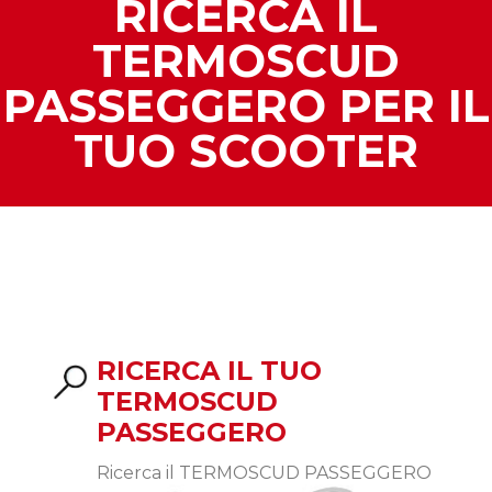
RICERCA IL
TERMOSCUD
PASSEGGERO PER IL
TUO SCOOTER
RICERCA IL TUO
TERMOSCUD
PASSEGGERO
Ricerca il TERMOSCUD PASSEGGERO