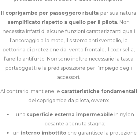
Il coprigambe per passeggero
risulta
per sua natura
semplificato rispetto a quello per il pilota
. Non
necessita infatti di alcune funzioni caratterizzanti quali
l’ancoraggio alla moto, il sistema anti sventolio, la
pettorina di protezione dal vento frontale, il coprisella,
l’anello antifurto. Non sono inoltre necessarie la tasca
portaoggetti e la predisposizione per l’impiego degli
accessori.
Al contrario, mantiene le
caratteristiche fondamentali
dei coprigambe da pilota, ovvero:
una
superficie esterna impermeabile
in nylon
pesante a tenuta stagna;
un
interno imbottito
che garantisce la protezione