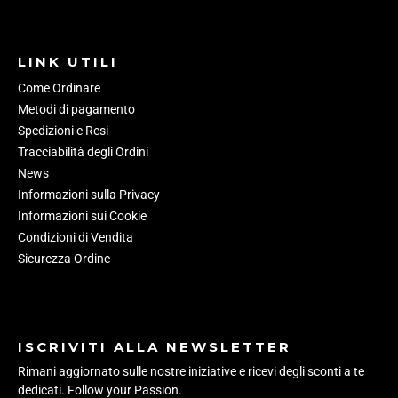
LINK UTILI
Come Ordinare
Metodi di pagamento
Spedizioni e Resi
Tracciabilità degli Ordini
News
Informazioni sulla Privacy
Informazioni sui Cookie
Condizioni di Vendita
Sicurezza Ordine
ISCRIVITI ALLA NEWSLETTER
Rimani aggiornato sulle nostre iniziative e ricevi degli sconti a te
dedicati. Follow your Passion.