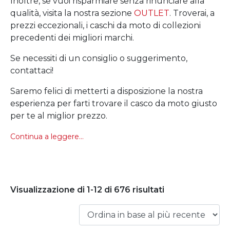
Inoltre, se vuoi risparmiare senza rinunciare alla
qualità, visita la nostra sezione
OUTLET
. Troverai, a
prezzi eccezionali, i caschi da moto di collezioni
precedenti dei migliori marchi.
Se necessiti di un consiglio o suggerimento,
contattaci!
Saremo felici di metterti a disposizione la nostra
esperienza per farti trovare il casco da moto giusto
per te al miglior prezzo.
Continua a leggere...
Visualizzazione di 1-12 di 676 risultati