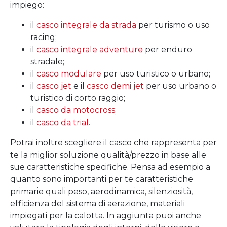
impiego:
il
casco integrale da strada
per turismo o uso
racing;
il
casco integrale adventure
per enduro
stradale;
il
casco modulare
per uso turistico o urbano;
il
casco jet
e il
casco demi jet
per uso urbano o
turistico di corto raggio;
il
casco da motocross
;
il
casco da trial
.
Potrai inoltre scegliere il casco che rappresenta per
te la miglior soluzione qualità/prezzo in base alle
sue caratteristiche specifiche. Pensa ad esempio a
quanto sono importanti per te caratteristiche
primarie quali peso, aerodinamica, silenziosità,
efficienza del sistema di aerazione, materiali
impiegati per la calotta. In aggiunta puoi anche