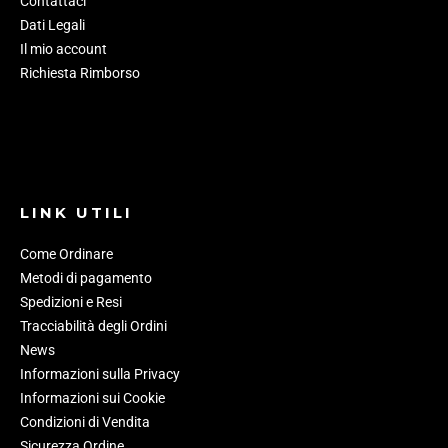
Contattaci
Dati Legali
Il mio account
Richiesta Rimborso
LINK UTILI
Come Ordinare
Metodi di pagamento
Spedizioni e Resi
Tracciabilità degli Ordini
News
Informazioni sulla Privacy
Informazioni sui Cookie
Condizioni di Vendita
Sicurezza Ordine