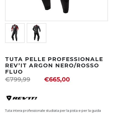
TUTA PELLE PROFESSIONALE
REV’IT ARGON NERO/ROSSO
FLUO
€
799,99
€
665,00
Tuta intera professionale studiata per la pista e per la guida