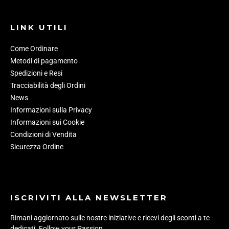
LINK UTILI
Come Ordinare
Metodi di pagamento
Spedizioni e Resi
Tracciabilità degli Ordini
News
Informazioni sulla Privacy
Informazioni sui Cookie
Condizioni di Vendita
Sicurezza Ordine
ISCRIVITI ALLA NEWSLETTER
Rimani aggiornato sulle nostre iniziative e ricevi degli sconti a te
dedicati. Follow your Passion.