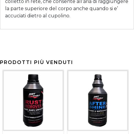
colletto in rete, che consente all’aria di raggiungere
la parte superiore del corpo anche quando si e’
accuciati dietro al cupolino.
PRODOTTI PIÙ VENDUTI