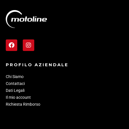
PROFILO AZIENDALE
Chi Siamo
Contattaci
Dati Legali
Il mio account
Richiesta Rimborso