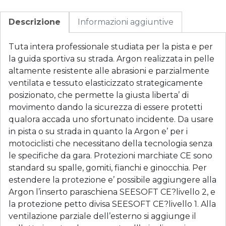
Descrizione
Informazioni aggiuntive
Tuta intera professionale studiata per la pista e per
la guida sportiva su strada. Argon realizzata in pelle
altamente resistente alle abrasioni e parzialmente
ventilata e tessuto elasticizzato strategicamente
posizionato, che permette la giusta liberta’ di
movimento dando la sicurezza di essere protetti
qualora accada uno sfortunato incidente. Da usare
in pista o su strada in quanto la Argon e’ per i
motociclisti che necessitano della tecnologia senza
le specifiche da gara. Protezioni marchiate CE sono
standard su spalle, gomiti, fianchi e ginocchia. Per
estendere la protezione e’ possibile aggiungere alla
Argon l’inserto paraschiena SEESOFT CE?livello 2, e
la protezione petto divisa SEESOFT CE?livello 1. Alla
ventilazione parziale dell’esterno si aggiunge il