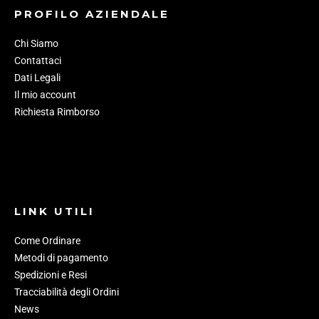
PROFILO AZIENDALE
Chi Siamo
Contattaci
Dati Legali
Il mio account
Richiesta Rimborso
LINK UTILI
Come Ordinare
Metodi di pagamento
Spedizioni e Resi
Tracciabilità degli Ordini
News