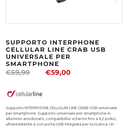
SUPPORTO INTERPHONE
CELLULAR LINE CRAB USB
UNIVERSALE PER
SMARTPHONE
€
59,99
€
59,00
Supporto INTERPHONE CELLULAR LINE CRAB USB universale
per smartphone. Supporto universale per smartphone in
alluminio anodizzato, compatibilita’ schermi fino a 6,2 pollici,
ultraresistente e con porta USB integrata per la ricarica. Un