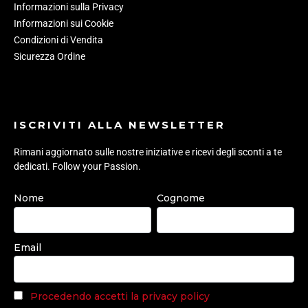
Informazioni sulla Privacy
Informazioni sui Cookie
Condizioni di Vendita
Sicurezza Ordine
ISCRIVITI ALLA NEWSLETTER
Rimani aggiornato sulle nostre iniziative e ricevi degli sconti a te
dedicati. Follow your Passion.
Nome
Cognome
Email
Procedendo accetti la privacy policy