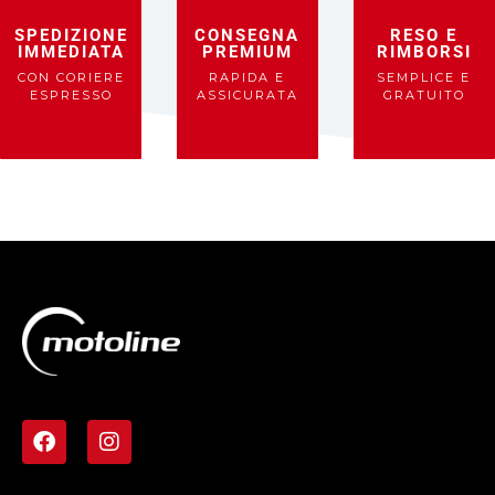
SPEDIZIONE
CONSEGNA
RESO E
IMMEDIATA
PREMIUM
RIMBORSI
CON CORIERE
RAPIDA E
SEMPLICE E
ESPRESSO
ASSICURATA
GRATUITO