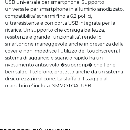
USB universale per smartphone. Supporto
universale per smartphone in alluminio anodizzato,
compatibilita’ schermi fino a 6,2 pollici,
ultraresistente e con porta USB integrata per la
ricarica. Un supporto che coniuga bellezza,
resistenza e grande funzionalita’, rende lo
smartphone maneggevole anche in presenza della
cover e non impedisce l’utilizzo del touchscreen. Il
sistema di aggancio e sgancio rapido ha un
rivestimento antiscivolo �supergrip� che tiene
ben saldo il telefono, protetto anche da un sistema
di sicurezza in silicone. La staffa di fissaggio al
manubrio e’ inclusa. SMMOTOALUSB