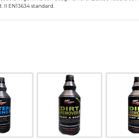
t. II EN13634 standard.