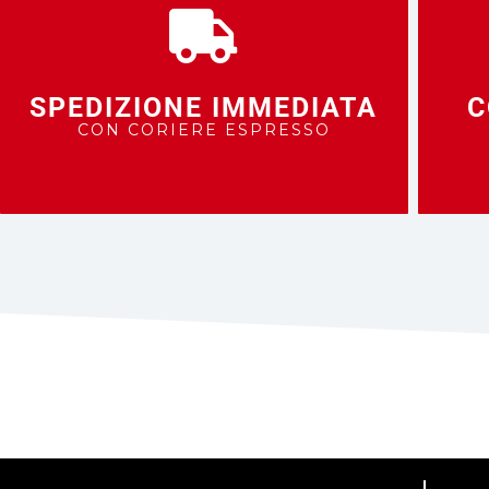
SPEDIZIONE IMMEDIATA
C
CON CORIERE ESPRESSO