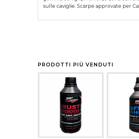
sulle caviglie. Scarpe approvate per Ca
PRODOTTI PIÙ VENDUTI