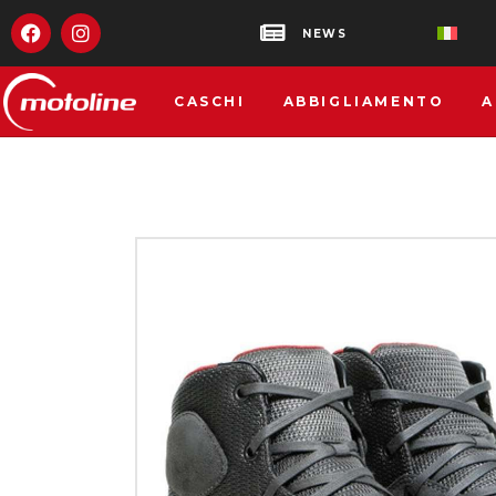
NEWS
CASCHI
ABBIGLIAMENTO
A