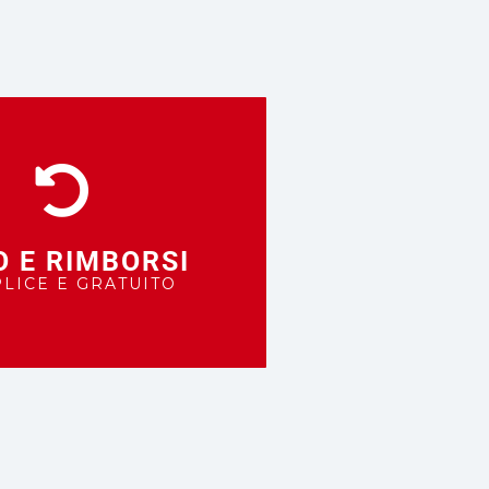
O E RIMBORSI
LICE E GRATUITO