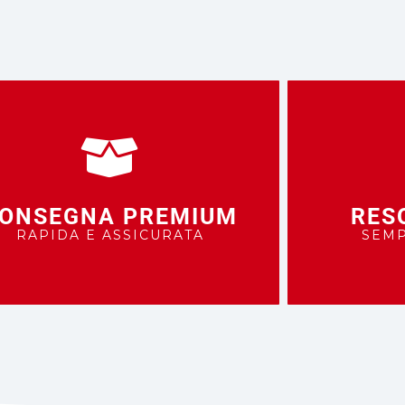
ONSEGNA PREMIUM
RES
RAPIDA E ASSICURATA
SEMP