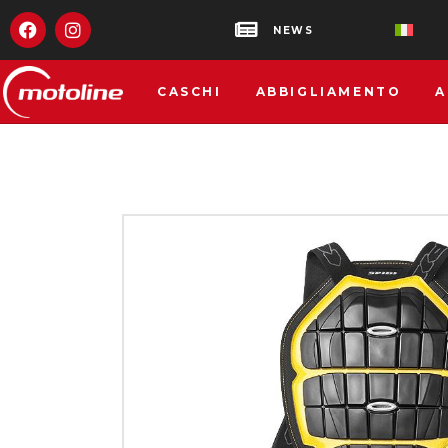
NEWS
CASCHI
ABBIGLIAMENTO
A