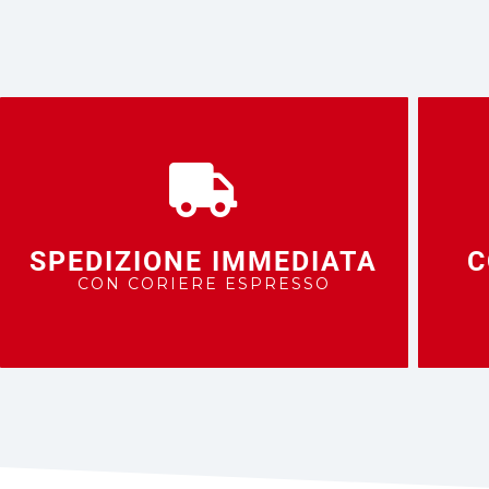
SPEDIZIONE IMMEDIATA
C
CON CORIERE ESPRESSO