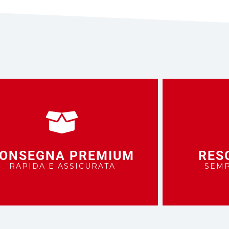
ONSEGNA PREMIUM
RES
RAPIDA E ASSICURATA
SEMP