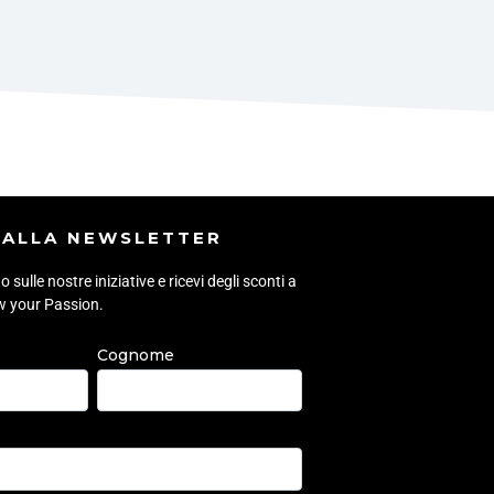
I ALLA NEWSLETTER
sulle nostre iniziative e ricevi degli sconti a
ow your Passion.
Cognome