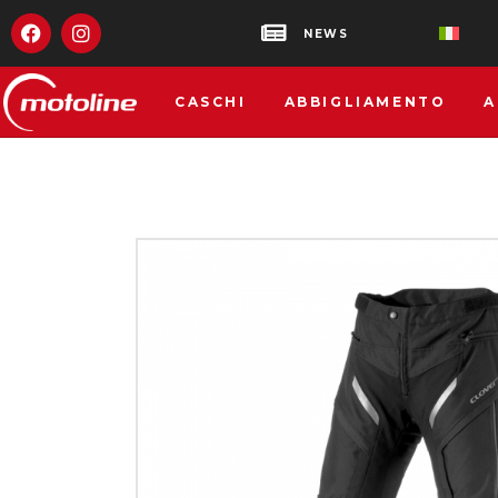
NEWS
CASCHI
ABBIGLIAMENTO
A