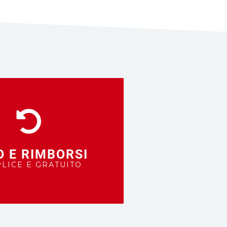
O E RIMBORSI
LICE E GRATUITO