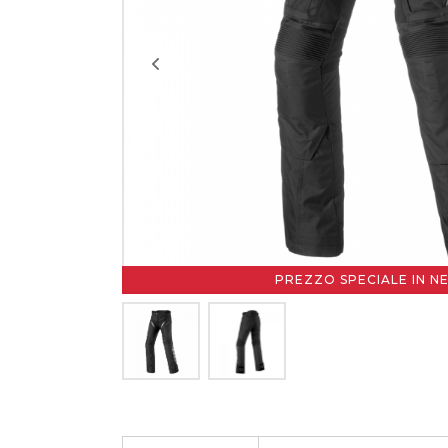
PREZZO SPECIALE IN N