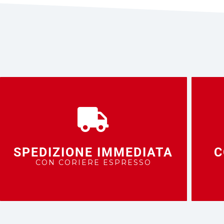
SPEDIZIONE IMMEDIATA
C
CON CORIERE ESPRESSO