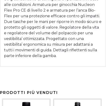
alle condizioni. Armatura per ginocchia Nucleon
Flex Pro CE di livello 2 e armatura per l’anca Bio-
Flex per una protezione efficace contro gli impatti.
Due tasche per le mani per riporre in modo sicuro e
protetto gli oggetti di valore. Regolatore della vita
e regolatore del volume del polpaccio per una
vestibilita’ ottimizzata. Progettato con una
vestibilita’ ergonomica su misura per adattarsi a
tutti i movimenti di guida. Dettagli riflettenti sulla
parte inferiore della gamba.
PRODOTTI PIÙ VENDUTI