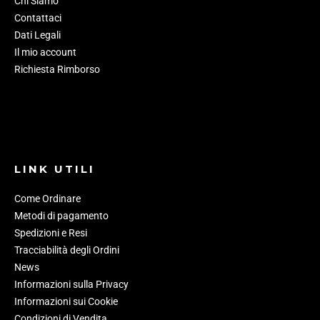
Chi Siamo
Contattaci
Dati Legali
Il mio account
Richiesta Rimborso
LINK UTILI
Come Ordinare
Metodi di pagamento
Spedizioni e Resi
Tracciabilità degli Ordini
News
Informazioni sulla Privacy
Informazioni sui Cookie
Condizioni di Vendita