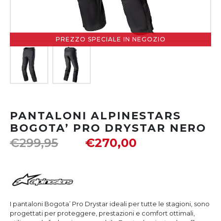
PREZZO SPECIALE IN NEGOZIO
PANTALONI ALPINESTARS
BOGOTA’ PRO DRYSTAR NERO
€
299,95
€
270,00
I pantaloni Bogota’ Pro Drystar ideali per tutte le stagioni, sono
progettati per proteggere, prestazioni e comfort ottimali,