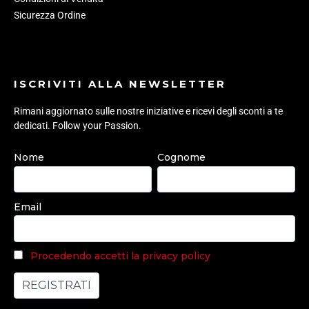
Sicurezza Ordine
ISCRIVITI ALLA NEWSLETTER
Rimani aggiornato sulle nostre iniziative e ricevi degli sconti a te
dedicati. Follow your Passion.
Nome
Cognome
Email
Procedendo accetti la privacy policy