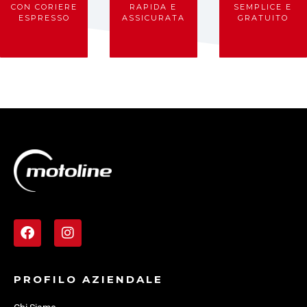
CON CORIERE
RAPIDA E
SEMPLICE E
ESPRESSO
ASSICURATA
GRATUITO
PROFILO AZIENDALE