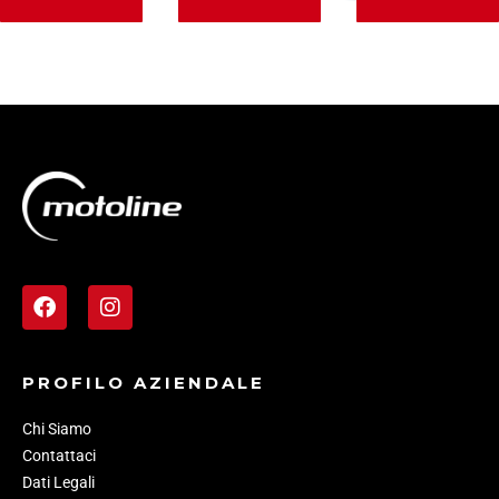
PROFILO AZIENDALE
Chi Siamo
Contattaci
Dati Legali