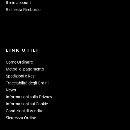
Il mio account
Richiesta Rimborso
LINK UTILI
Come Ordinare
Metodi di pagamento
Spedizioni e Resi
Tracciabilità degli Ordini
News
Informazioni sulla Privacy
Informazioni sui Cookie
Condizioni di Vendita
Sicurezza Ordine