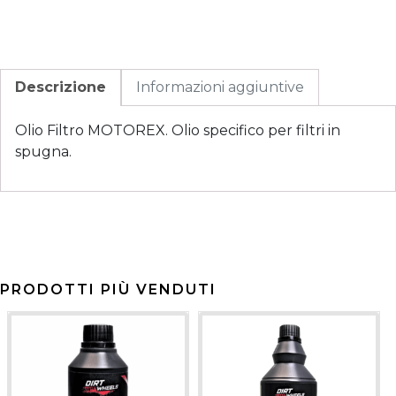
Descrizione
Informazioni aggiuntive
Olio Filtro MOTOREX. Olio specifico per filtri in
spugna.
PRODOTTI PIÙ VENDUTI