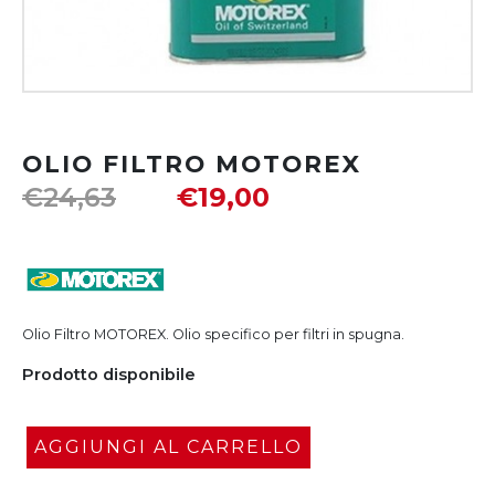
OLIO FILTRO MOTOREX
€
24,63
€
19,00
Olio Filtro MOTOREX. Olio specifico per filtri in spugna.
Prodotto disponibile
AGGIUNGI AL CARRELLO