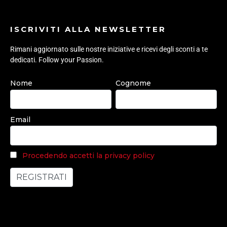
ISCRIVITI ALLA NEWSLETTER
Rimani aggiornato sulle nostre iniziative e ricevi degli sconti a te
dedicati. Follow your Passion.
Nome
Cognome
Email
Procedendo accetti la privacy policy