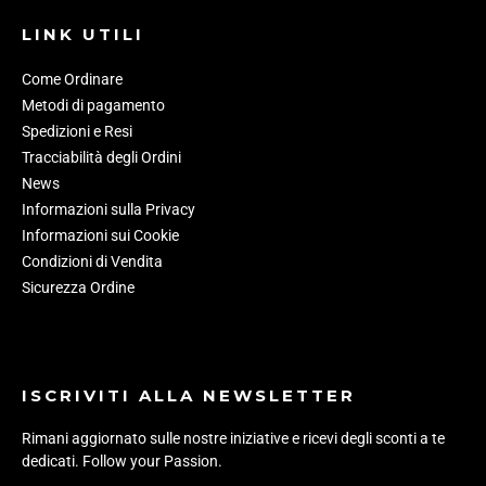
LINK UTILI
Come Ordinare
Metodi di pagamento
Spedizioni e Resi
Tracciabilità degli Ordini
News
Informazioni sulla Privacy
Informazioni sui Cookie
Condizioni di Vendita
Sicurezza Ordine
ISCRIVITI ALLA NEWSLETTER
Rimani aggiornato sulle nostre iniziative e ricevi degli sconti a te
dedicati. Follow your Passion.