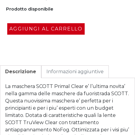
Prodotto disponibile
AGGIUNGI AL CARRELLO
Descrizione
Informazioni aggiuntive
La maschera SCOTT Primal Clear e’ l’ultima novita’
nella gamma delle maschere da fuoristrada SCOTT.
Questa nuovissima maschera e’ perfetta per i
principianti e per i piu’ esperti con un budget
limitato. Dotata di caratteristiche quali la lente
SCOTT TruView Clear con trattamento
antiappannamento NoFog. Ottimizzata per i visi piu’