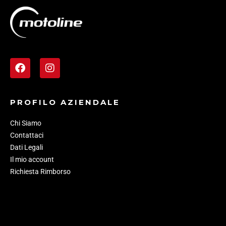
PROFILO AZIENDALE
Chi Siamo
Contattaci
Dati Legali
Il mio account
Richiesta Rimborso