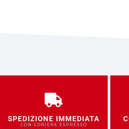
SPEDIZIONE IMMEDIATA
C
CON CORIERE ESPRESSO