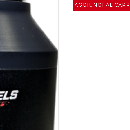
AGGIUNGI AL CAR