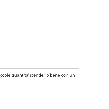
 piccole quantita’ stenderlo bene con un