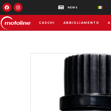
NEWS
CASCHI
ABBIGLIAMENTO
A