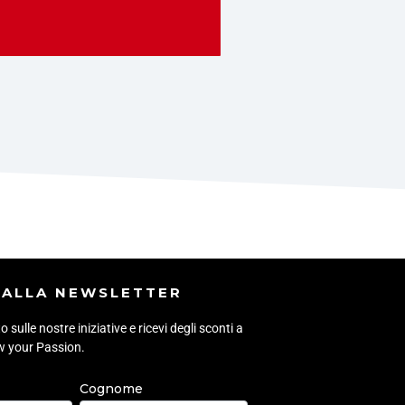
I ALLA NEWSLETTER
sulle nostre iniziative e ricevi degli sconti a
ow your Passion.
Cognome