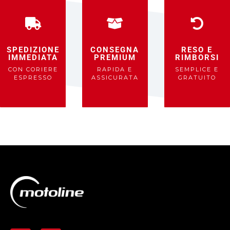
SPEDIZIONE
CONSEGNA
RESO E
IMMEDIATA
PREMIUM
RIMBORSI
CON CORIERE
RAPIDA E
SEMPLICE E
ESPRESSO
ASSICURATA
GRATUITO