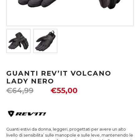
GUANTI REV’IT VOLCANO
LADY NERO
€
64,99
€
55,00
Guanti estivi da donna, leggeri, progettati per avere un alto
livello di sensibilita’ sulle manopole e sulle leve, mantenendo le