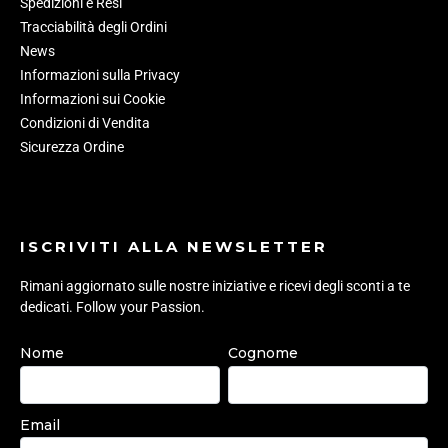
Spedizioni e Resi
Tracciabilità degli Ordini
News
Informazioni sulla Privacy
Informazioni sui Cookie
Condizioni di Vendita
Sicurezza Ordine
ISCRIVITI ALLA NEWSLETTER
Rimani aggiornato sulle nostre iniziative e ricevi degli sconti a te
dedicati. Follow your Passion.
Nome
Cognome
Email