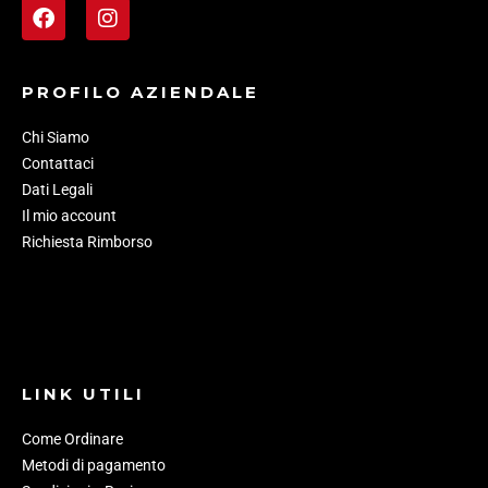
PROFILO AZIENDALE
Chi Siamo
Contattaci
Dati Legali
Il mio account
Richiesta Rimborso
LINK UTILI
Come Ordinare
Metodi di pagamento