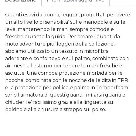
Guanti estivi da donna, leggeri, progettati per avere
un alto livello di sensibilita’ sulle manopole e sulle
leve, mantenendo le mani sempre comode e
fresche durante la guida. Per creare i guanti da
moto adventure piu’ leggeri della collezione,
abbiamo utilizzato un tessuto in microfibra
aderente e confortevole sul palmo, combinato con
air mesh all’esterno per tenere le mani fresche e
asciutte. Una comoda protezione morbida per le
nocche, combinata con le nocche delle dita in TPR
e la protezione per pollice e palmo in Temperfoam
sono l’armatura di questi guanti. Infilarsi i guanti e
chiuderli e’ facilissimo grazie alla linguetta sul
polsino e alla chiusura a strappo sul polso.