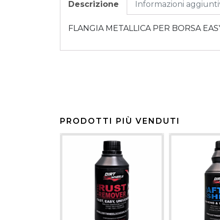
Descrizione
Informazioni aggiunt
FLANGIA METALLICA PER BORSA EASY LOC
PRODOTTI PIÙ VENDUTI