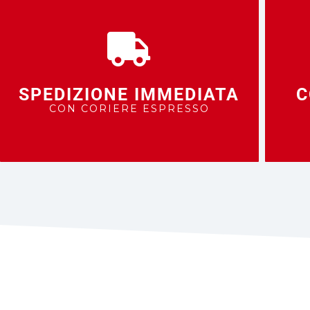
SPEDIZIONE IMMEDIATA
C
CON CORIERE ESPRESSO