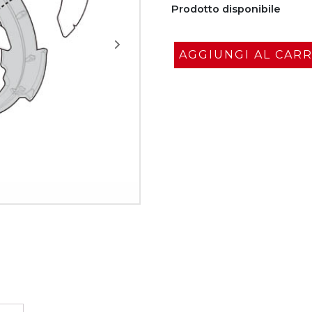
Prodotto disponibile
AGGIUNGI AL CAR