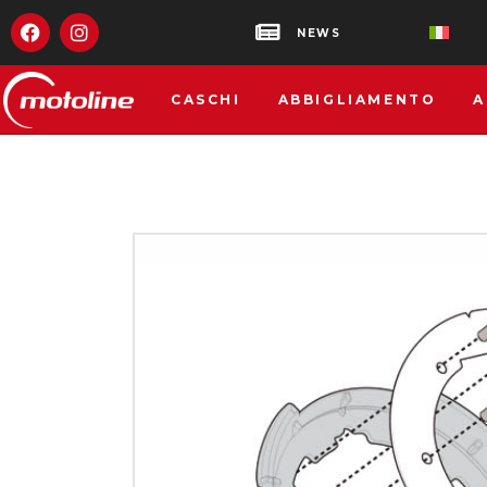
NEWS
CASCHI
ABBIGLIAMENTO
A