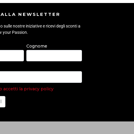
I ALLA NEWSLETTER
sulle nostre iniziative e ricevi degli sconti a
ow your Passion.
Cognome
accetti la privacy policy