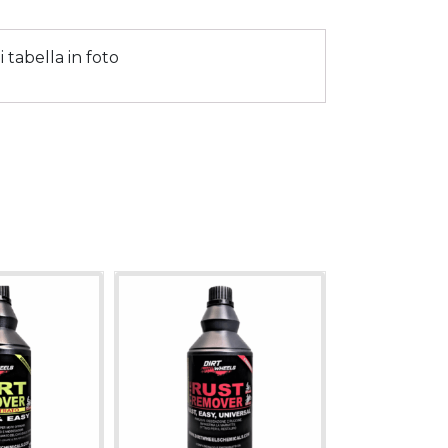
abella in foto