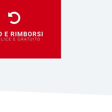
O E RIMBORSI
LICE E GRATUITO