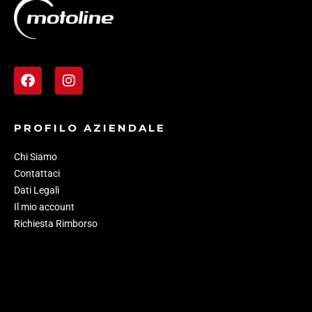
PROFILO AZIENDALE
Chi Siamo
Contattaci
Dati Legali
Il mio account
Richiesta Rimborso