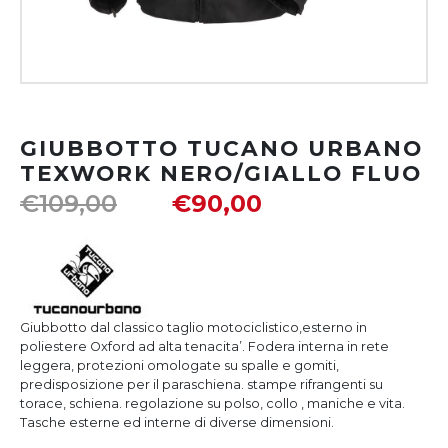
GIUBBOTTO TUCANO URBANO
TEXWORK NERO/GIALLO FLUO
€
109,00
€
90,00
Giubbotto dal classico taglio motociclistico,esterno in
poliestere Oxford ad alta tenacita’. Fodera interna in rete
leggera, protezioni omologate su spalle e gomiti,
predisposizione per il paraschiena. stampe rifrangenti su
torace, schiena. regolazione su polso, collo , maniche e vita.
Tasche esterne ed interne di diverse dimensioni.