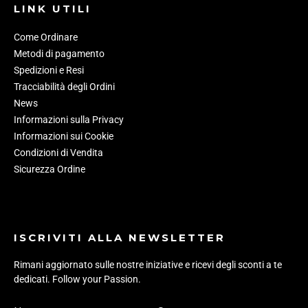
LINK UTILI
Come Ordinare
Metodi di pagamento
Spedizioni e Resi
Tracciabilità degli Ordini
News
Informazioni sulla Privacy
Informazioni sui Cookie
Condizioni di Vendita
Sicurezza Ordine
ISCRIVITI ALLA NEWSLETTER
Rimani aggiornato sulle nostre iniziative e ricevi degli sconti a te
dedicati. Follow your Passion.