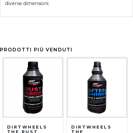
diverse dimensioni.
PRODOTTI PIÙ VENDUTI
DIRTWHEELS
DIRTWHEELS
THE RUST
THE