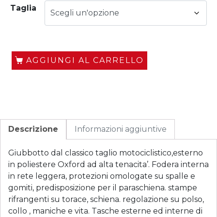
Taglia
AGGIUNGI AL CARRELLO
Descrizione
Informazioni aggiuntive
Giubbotto dal classico taglio motociclistico,esterno
in poliestere Oxford ad alta tenacita’. Fodera interna
in rete leggera, protezioni omologate su spalle e
gomiti, predisposizione per il paraschiena. stampe
rifrangenti su torace, schiena. regolazione su polso,
collo , maniche e vita. Tasche esterne ed interne di