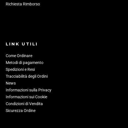
Richiesta Rimborso
LINK UTILI
Come Ordinare
Metodi di pagamento
Spedizioni e Resi
Tracciabilità degli Ordini
News
Informazioni sulla Privacy
Informazioni sui Cookie
Condizioni di Vendita
Sicurezza Ordine