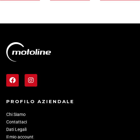
PROFILO AZIENDALE
Chi Siamo
Contattaci
Dati Legali
Il mio account