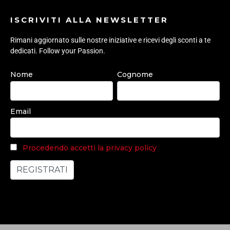
ISCRIVITI ALLA NEWSLETTER
Rimani aggiornato sulle nostre iniziative e ricevi degli sconti a te
dedicati. Follow your Passion.
Nome
Cognome
Email
Procedendo accetti la privacy policy