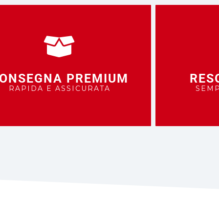
ONSEGNA PREMIUM
RES
RAPIDA E ASSICURATA
SEMP