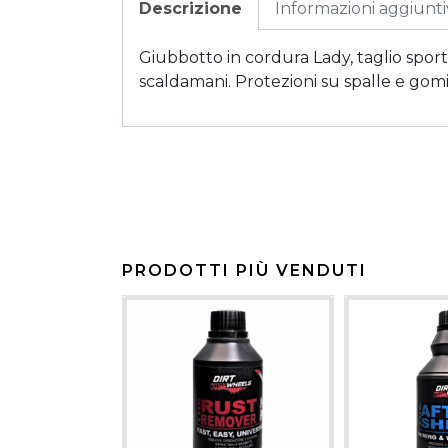
Descrizione
Informazioni aggiunt
Giubbotto in cordura Lady, taglio sporti
scaldamani. Protezioni su spalle e gomi
PRODOTTI PIÙ VENDUTI