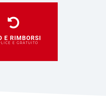
O E RIMBORSI
LICE E GRATUITO