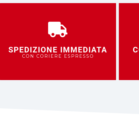
SPEDIZIONE IMMEDIATA
C
CON CORIERE ESPRESSO