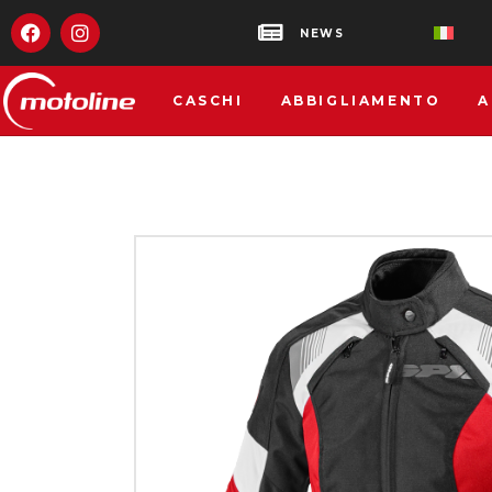
NEWS
CASCHI
ABBIGLIAMENTO
A