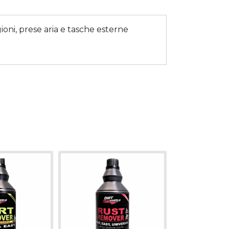
ioni, prese aria e tasche esterne