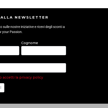
I ALLA NEWSLETTER
sulle nostre iniziative e ricevi degli sconti a
ow your Passion.
Cognome
accetti la privacy policy