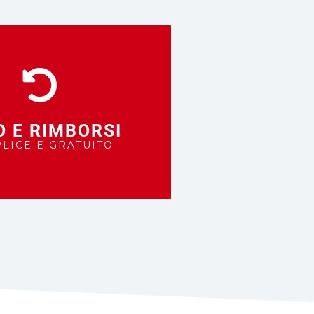
O E RIMBORSI
LICE E GRATUITO