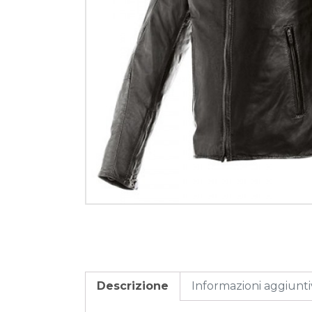
Descrizione
Informazioni aggiunt