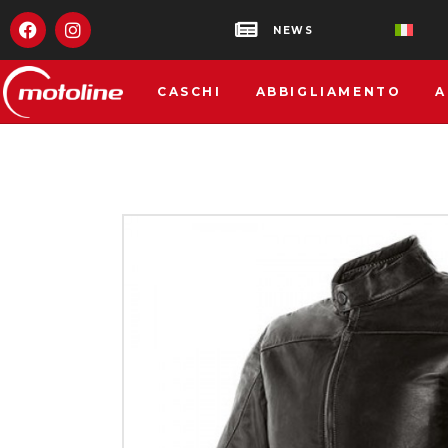
NEWS
CASCHI
ABBIGLIAMENTO
A