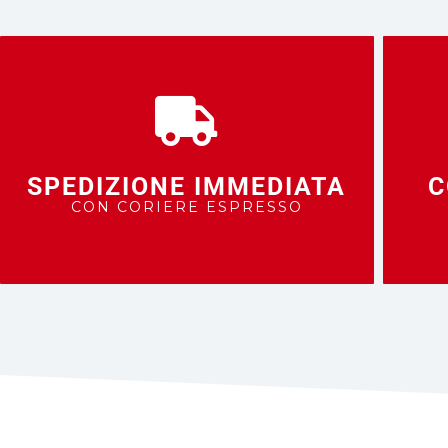
SPEDIZIONE IMMEDIATA
C
CON CORIERE ESPRESSO