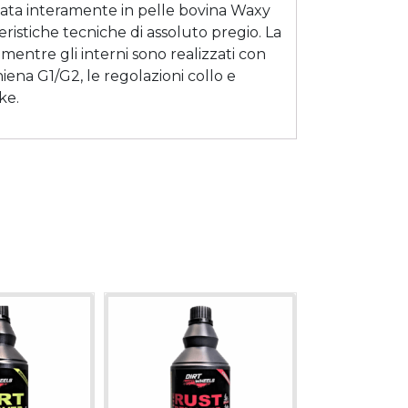
nata interamente in pelle bovina Waxy
eristiche tecniche di assoluto pregio. La
 mentre gli interni sono realizzati con
iena G1/G2, le regolazioni collo e
ke.