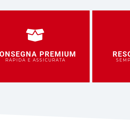
ONSEGNA PREMIUM
RES
RAPIDA E ASSICURATA
SEMP