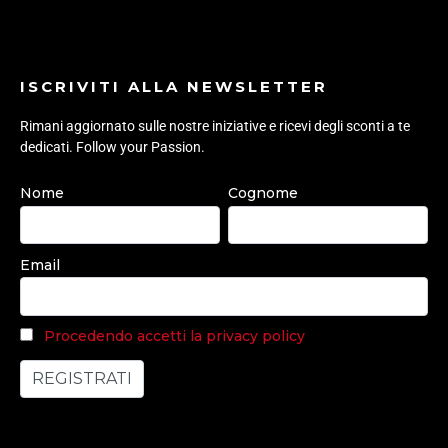
ISCRIVITI ALLA NEWSLETTER
Rimani aggiornato sulle nostre iniziative e ricevi degli sconti a te
dedicati. Follow your Passion.
Nome
Cognome
Email
Procedendo accetti la privacy policy