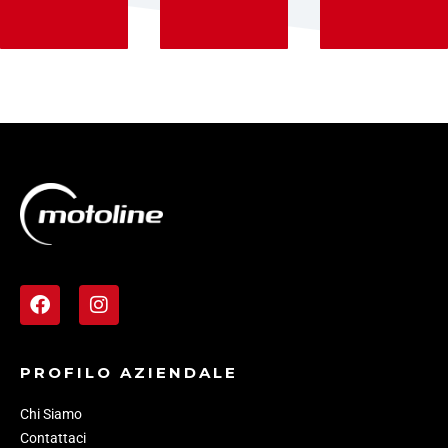
PROFILO AZIENDALE
Chi Siamo
Contattaci