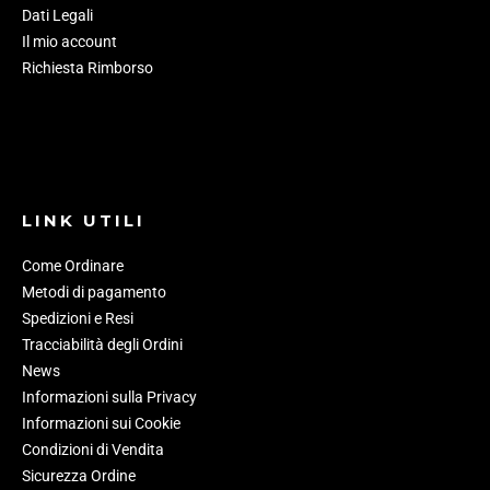
Dati Legali
Il mio account
Richiesta Rimborso
LINK UTILI
Come Ordinare
Metodi di pagamento
Spedizioni e Resi
Tracciabilità degli Ordini
News
Informazioni sulla Privacy
Informazioni sui Cookie
Condizioni di Vendita
Sicurezza Ordine