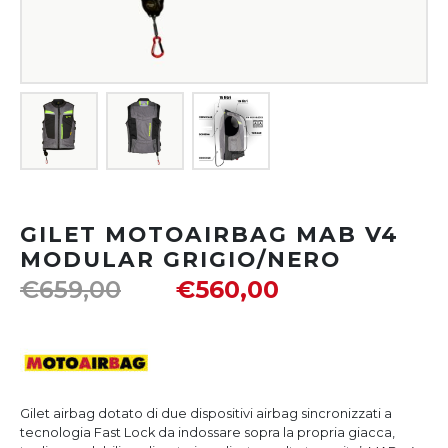
GILET MOTOAIRBAG MAB V4
MODULAR GRIGIO/NERO
€
659,00
€
560,00
Gilet airbag dotato di due dispositivi airbag sincronizzati a
tecnologia Fast Lock da indossare sopra la propria giacca,