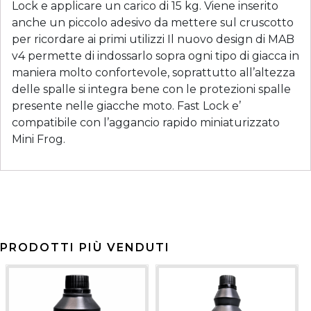
Lock e applicare un carico di 15 kg. Viene inserito
anche un piccolo adesivo da mettere sul cruscotto
per ricordare ai primi utilizzi Il nuovo design di MAB
v4 permette di indossarlo sopra ogni tipo di giacca in
maniera molto confortevole, soprattutto all’altezza
delle spalle si integra bene con le protezioni spalle
presente nelle giacche moto. Fast Lock e’
compatibile con l’aggancio rapido miniaturizzato
Mini Frog.
PRODOTTI PIÙ VENDUTI