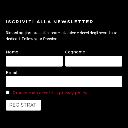
ISCRIVITI ALLA NEWSLETTER
Rimani aggiornato sulle nostre iniziative e ricevi degli sconti a te
dedicati. Follow your Passion.
Nome
Cognome
Email
Procedendo accetti la privacy policy