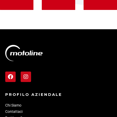
PROFILO AZIENDALE
Chi Siamo
Contattaci