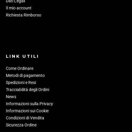
Dati Legali
Il mio account
Richiesta Rimborso
LINK UTILI
Come Ordinare
Metodi di pagamento
Spedizioni e Resi
Tracciabilità degli Ordini
News
Informazioni sulla Privacy
Informazioni sui Cookie
Condizioni di Vendita
Sicurezza Ordine