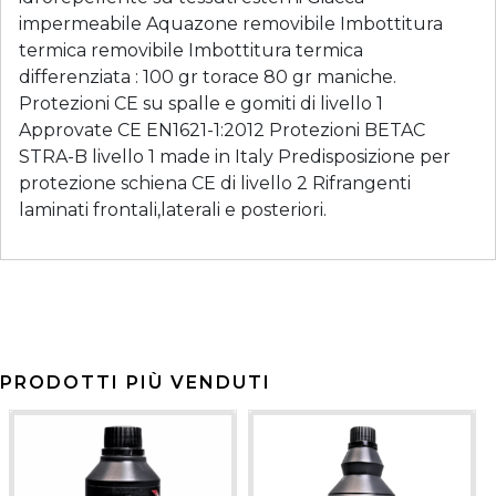
impermeabile Aquazone removibile Imbottitura
termica removibile Imbottitura termica
differenziata : 100 gr torace 80 gr maniche.
Protezioni CE su spalle e gomiti di livello 1
Approvate CE EN1621-1:2012 Protezioni BETAC
STRA-B livello 1 made in Italy Predisposizione per
protezione schiena CE di livello 2 Rifrangenti
laminati frontali,laterali e posteriori.
PRODOTTI PIÙ VENDUTI