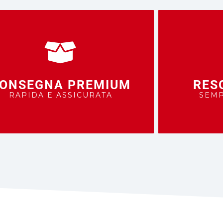
ONSEGNA PREMIUM
RES
RAPIDA E ASSICURATA
SEMP