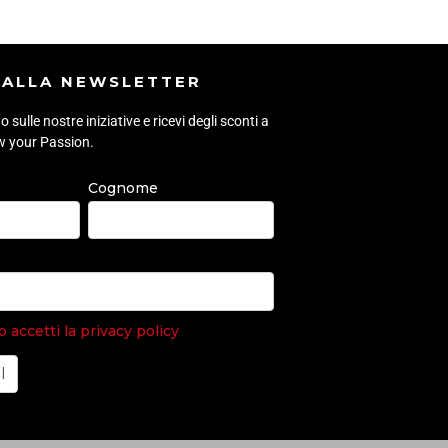
I ALLA NEWSLETTER
sulle nostre iniziative e ricevi degli sconti a
ow your Passion.
Cognome
accetti la privacy policy