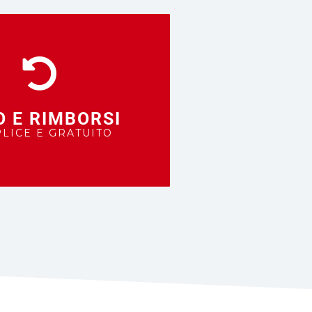
O E RIMBORSI
LICE E GRATUITO