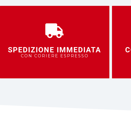
SPEDIZIONE IMMEDIATA
C
CON CORIERE ESPRESSO