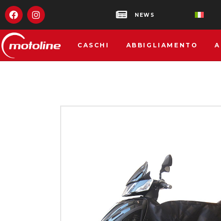
NEWS
CASCHI
ABBIGLIAMENTO
A