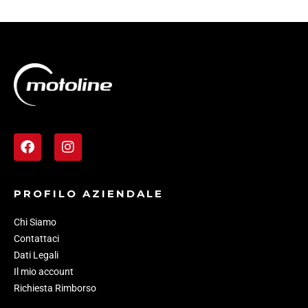
PROFILO AZIENDALE
Chi Siamo
Contattaci
Dati Legali
Il mio account
Richiesta Rimborso