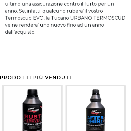
ultimo una assicurazione contro il furto per un
anno. Se, infatti, qualcuno rubera’ il vostro
Termoscud EVO, la Tucano URBANO TERMOSCUD
ve ne rendera’ uno nuovo fino ad un anno
dall’acquisto.
PRODOTTI PIÙ VENDUTI