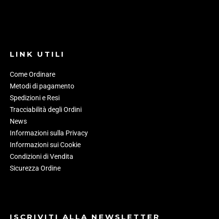
LINK UTILI
Come Ordinare
Metodi di pagamento
Spedizioni e Resi
Tracciabilità degli Ordini
News
Informazioni sulla Privacy
Informazioni sui Cookie
Condizioni di Vendita
Sicurezza Ordine
ISCRIVITI ALLA NEWSLETTER