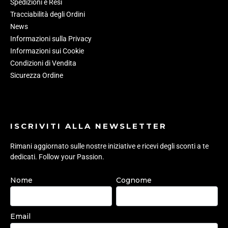
Spedizioni e Resi
Tracciabilità degli Ordini
News
Informazioni sulla Privacy
Informazioni sui Cookie
Condizioni di Vendita
Sicurezza Ordine
ISCRIVITI ALLA NEWSLETTER
Rimani aggiornato sulle nostre iniziative e ricevi degli sconti a te
dedicati. Follow your Passion.
Nome
Cognome
Email