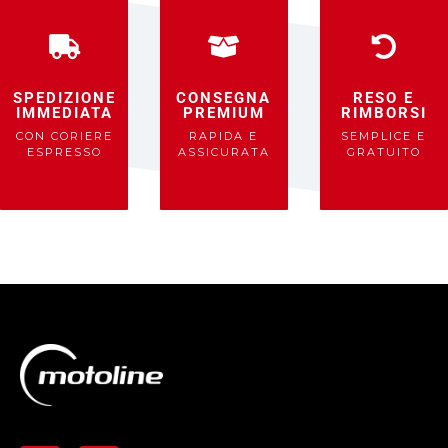
SPEDIZIONE
CONSEGNA
RESO E
IMMEDIATA
PREMIUM
RIMBORSI
CON CORIERE
RAPIDA E
SEMPLICE E
ESPRESSO
ASSICURATA
GRATUITO