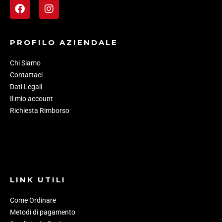
PROFILO AZIENDALE
Chi Siamo
Contattaci
Dati Legali
Il mio account
Richiesta Rimborso
LINK UTILI
Come Ordinare
Metodi di pagamento