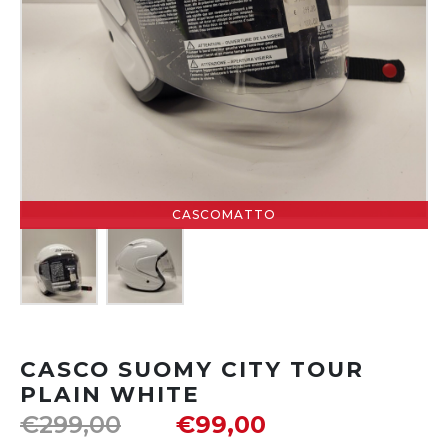
CASCOMATTO
CASCO SUOMY CITY TOUR
PLAIN WHITE
€
299,00
€
99,00