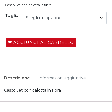
Casco Jet con calotta in fibra.
Taglia
AGGIUNGI AL CARRELLO
Descrizione
Informazioni aggiuntive
Casco Jet con calotta in fibra.