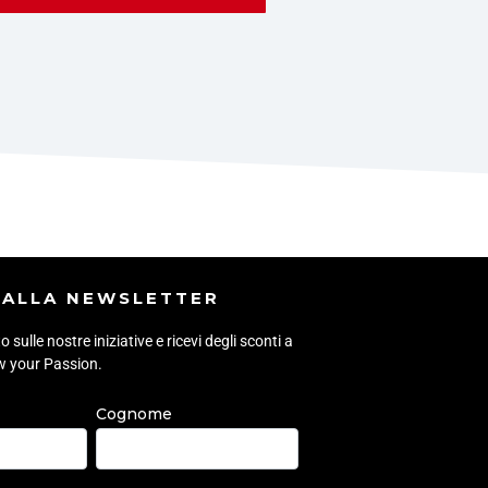
I ALLA NEWSLETTER
sulle nostre iniziative e ricevi degli sconti a
ow your Passion.
Cognome