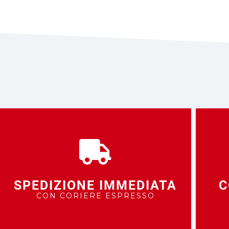
SPEDIZIONE IMMEDIATA
C
CON CORIERE ESPRESSO