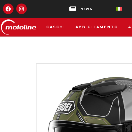
NEWS
CASCHI
ABBIGLIAMENTO
A