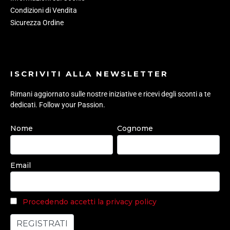
Condizioni di Vendita
Sicurezza Ordine
ISCRIVITI ALLA NEWSLETTER
Rimani aggiornato sulle nostre iniziative e ricevi degli sconti a te
dedicati. Follow your Passion.
Nome
Cognome
Email
Procedendo accetti la privacy policy