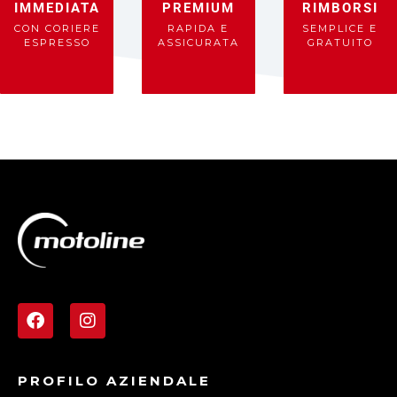
IMMEDIATA
PREMIUM
RIMBORSI
CON CORIERE
RAPIDA E
SEMPLICE E
ESPRESSO
ASSICURATA
GRATUITO
PROFILO AZIENDALE