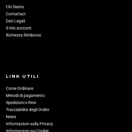
Chi Siamo
Contattaci
Dati Legali
Il mio account
Richiesta Rimborso
LINK UTILI
Come Ordinare
Metodi di pagamento
Spedizioni e Resi
Tracciabilità degli Ordini
News
Informazioni sulla Privacy
Informazioni sui Cookie