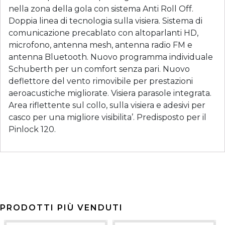
nella zona della gola con sistema Anti Roll Off.
Doppia linea di tecnologia sulla visiera. Sistema di
comunicazione precablato con altoparlanti HD,
microfono, antenna mesh, antenna radio FM e
antenna Bluetooth. Nuovo programma individuale
Schuberth per un comfort senza pari. Nuovo
deflettore del vento rimovibile per prestazioni
aeroacustiche migliorate. Visiera parasole integrata.
Area riflettente sul collo, sulla visiera e adesivi per
casco per una migliore visibilita’. Predisposto per il
Pinlock 120.
PRODOTTI PIÙ VENDUTI