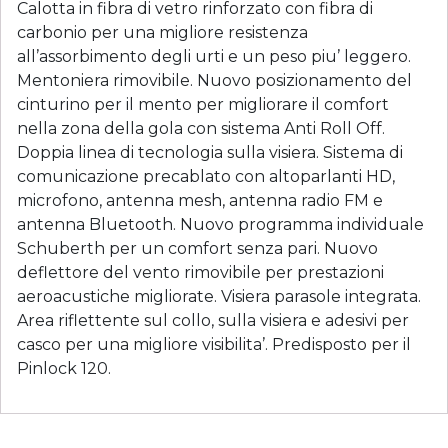
Calotta in fibra di vetro rinforzato con fibra di
carbonio per una migliore resistenza
all’assorbimento degli urti e un peso piu’ leggero.
Mentoniera rimovibile. Nuovo posizionamento del
cinturino per il mento per migliorare il comfort
nella zona della gola con sistema Anti Roll Off.
Doppia linea di tecnologia sulla visiera. Sistema di
comunicazione precablato con altoparlanti HD,
microfono, antenna mesh, antenna radio FM e
antenna Bluetooth. Nuovo programma individuale
Schuberth per un comfort senza pari. Nuovo
deflettore del vento rimovibile per prestazioni
aeroacustiche migliorate. Visiera parasole integrata.
Area riflettente sul collo, sulla visiera e adesivi per
casco per una migliore visibilita’. Predisposto per il
Pinlock 120.