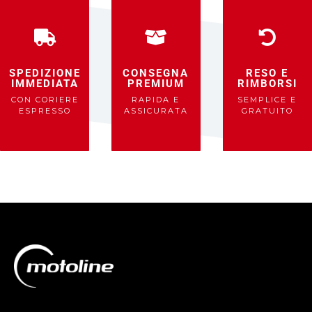
SPEDIZIONE
CONSEGNA
RESO E
IMMEDIATA
PREMIUM
RIMBORSI
CON CORIERE
RAPIDA E
SEMPLICE E
ESPRESSO
ASSICURATA
GRATUITO