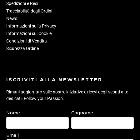
Spedizioni e Resi
Tracciabilità degli Ordini
News
Informazioni sulla Privacy
Informazioni sui Cookie
Condizioni di Vendita
Sicurezza Ordine
ISCRIVITI ALLA NEWSLETTER
Rimani aggiornato sulle nostre iniziative e ricevi degli sconti a te
dedicati. Follow your Passion.
Nome
Cognome
Email