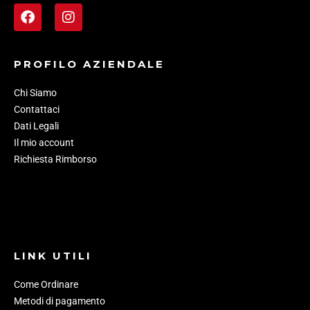
PROFILO AZIENDALE
Chi Siamo
Contattaci
Dati Legali
Il mio account
Richiesta Rimborso
LINK UTILI
Come Ordinare
Metodi di pagamento