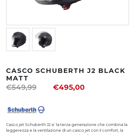
CASCO SCHUBERTH J2 BLACK
MATT
€
549,99
€
495,00
Casco jet Schuberth J2 e’ la terza generazione che combina la
leggerezza e la ventilazione di un casco jet con il comfort, la