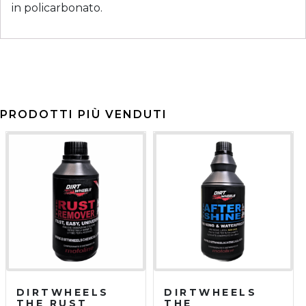
in policarbonato.
PRODOTTI PIÙ VENDUTI
DIRTWHEELS
DIRTWHEELS
THE RUST
THE