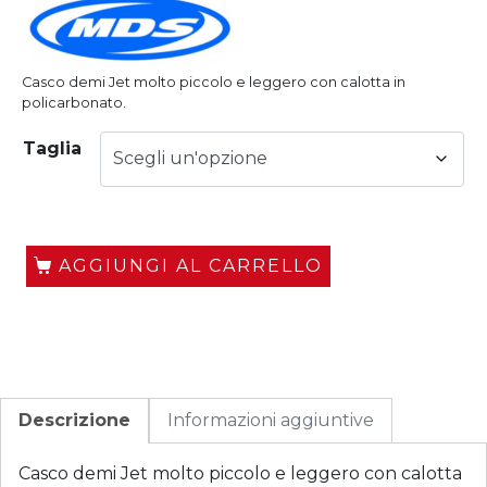
Casco demi Jet molto piccolo e leggero con calotta in
policarbonato.
Taglia
AGGIUNGI AL CARRELLO
Descrizione
Informazioni aggiuntive
Casco demi Jet molto piccolo e leggero con calotta