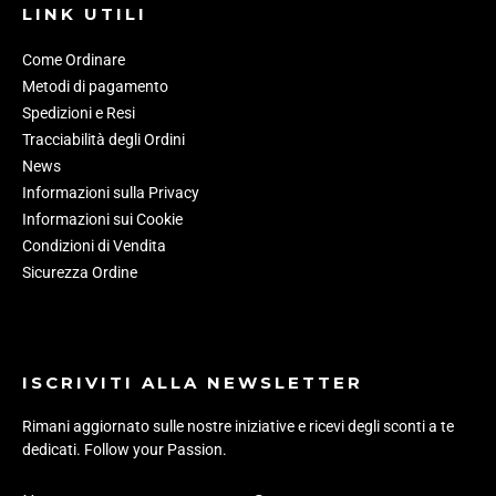
LINK UTILI
Come Ordinare
Metodi di pagamento
Spedizioni e Resi
Tracciabilità degli Ordini
News
Informazioni sulla Privacy
Informazioni sui Cookie
Condizioni di Vendita
Sicurezza Ordine
ISCRIVITI ALLA NEWSLETTER
Rimani aggiornato sulle nostre iniziative e ricevi degli sconti a te
dedicati. Follow your Passion.