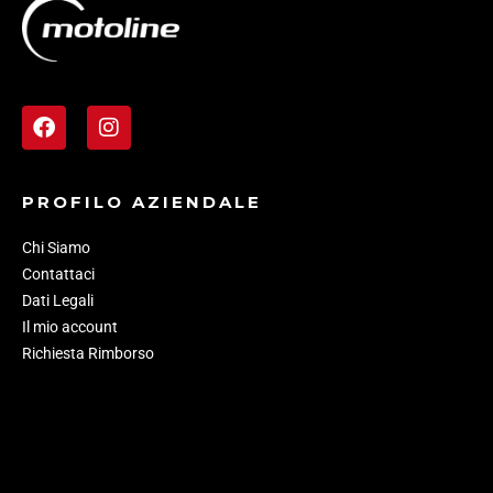
PROFILO AZIENDALE
Chi Siamo
Contattaci
Dati Legali
Il mio account
Richiesta Rimborso