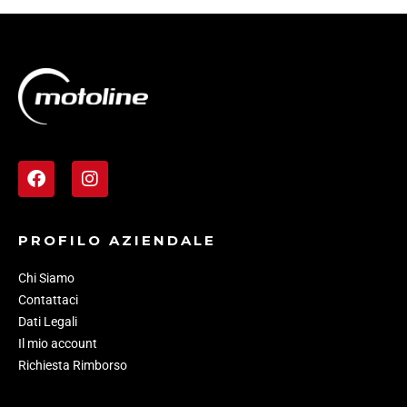
PROFILO AZIENDALE
Chi Siamo
Contattaci
Dati Legali
Il mio account
Richiesta Rimborso