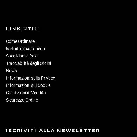
LINK UTILI
Come Ordinare
Metodi di pagamento
Spedizioni e Resi
Tracciabilità degli Ordini
News
Informazioni sulla Privacy
Informazioni sui Cookie
Condizioni di Vendita
Sicurezza Ordine
ISCRIVITI ALLA NEWSLETTER