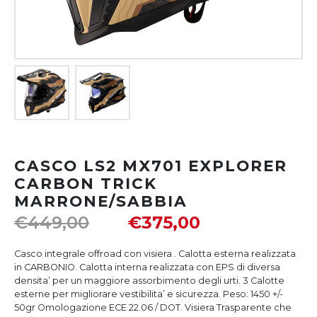
CASCO LS2 MX701 EXPLORER
CARBON TRICK
MARRONE/SABBIA
€
449,00
€
375,00
Casco integrale offroad con visiera . Calotta esterna realizzata
in CARBONIO. Calotta interna realizzata con EPS di diversa
densita’ per un maggiore assorbimento degli urti. 3 Calotte
esterne per migliorare vestibilita’ e sicurezza. Peso: 1450 +/-
50gr Omologazione ECE 22.06 / DOT. Visiera Trasparente che