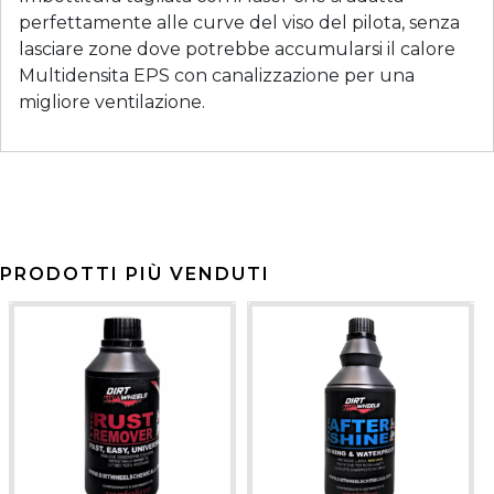
perfettamente alle curve del viso del pilota, senza
lasciare zone dove potrebbe accumularsi il calore
Multidensita EPS con canalizzazione per una
migliore ventilazione.
PRODOTTI PIÙ VENDUTI