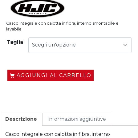
Casco integrale con calotta in fibra, interno smontabile e
lavabile.
Taglia
AGGIUNGI AL CARRELLO
Descrizione
Informazioni aggiuntive
Casco integrale con calotta in fibra, interno