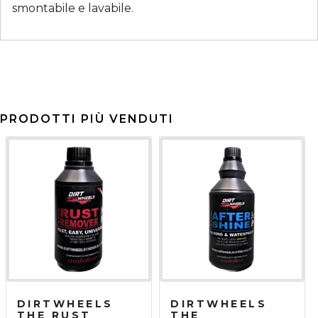
smontabile e lavabile.
PRODOTTI PIÙ VENDUTI
DIRTWHEELS
DIRTWHEELS
THE RUST
THE