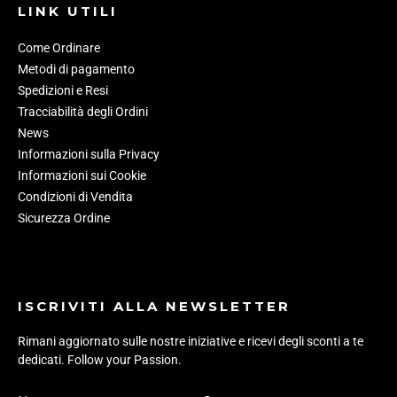
LINK UTILI
Come Ordinare
Metodi di pagamento
Spedizioni e Resi
Tracciabilità degli Ordini
News
Informazioni sulla Privacy
Informazioni sui Cookie
Condizioni di Vendita
Sicurezza Ordine
ISCRIVITI ALLA NEWSLETTER
Rimani aggiornato sulle nostre iniziative e ricevi degli sconti a te
dedicati. Follow your Passion.