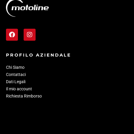
PROFILO AZIENDALE
Chi Siamo
Contattaci
Dati Legali
Il mio account
Richiesta Rimborso