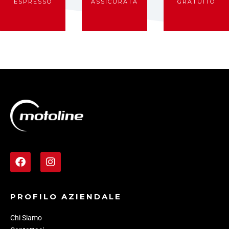
ESPRESSO
ASSICURATA
GRATUITO
PROFILO AZIENDALE
Chi Siamo