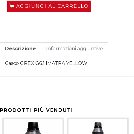
AGGIUNGI AL CARRELLO
Descrizione
Informazioni aggiuntive
Casco GREX G6.1 IMATRA YELLOW
PRODOTTI PIÙ VENDUTI