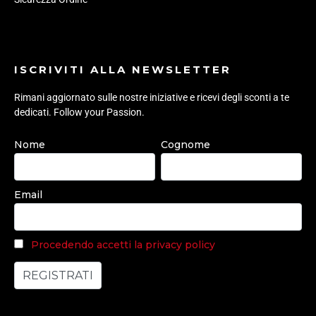
ISCRIVITI ALLA NEWSLETTER
Rimani aggiornato sulle nostre iniziative e ricevi degli sconti a te
dedicati. Follow your Passion.
Nome
Cognome
Email
Procedendo accetti la privacy policy