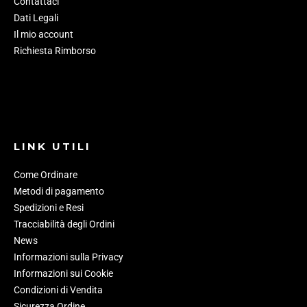
Contattaci
Dati Legali
Il mio account
Richiesta Rimborso
LINK UTILI
Come Ordinare
Metodi di pagamento
Spedizioni e Resi
Tracciabilità degli Ordini
News
Informazioni sulla Privacy
Informazioni sui Cookie
Condizioni di Vendita
Sicurezza Ordine