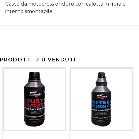
Casco da motocross enduro con calotta in fibra e
interno smontabile.
PRODOTTI PIÙ VENDUTI