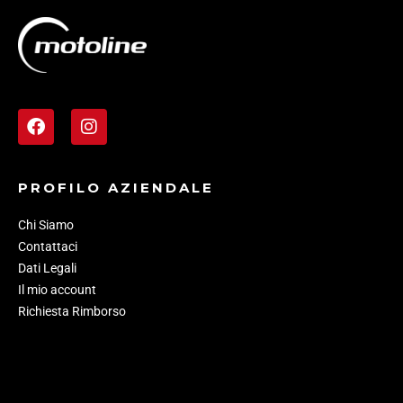
PROFILO AZIENDALE
Chi Siamo
Contattaci
Dati Legali
Il mio account
Richiesta Rimborso