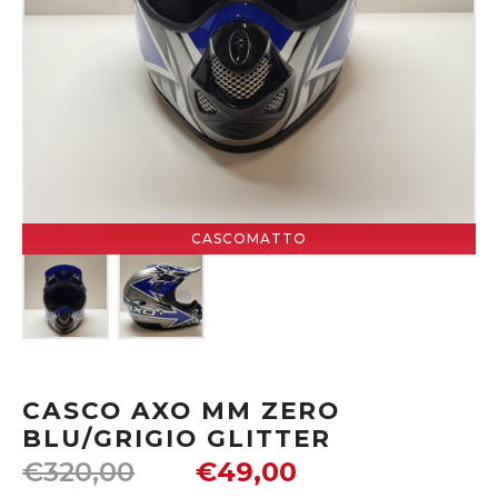
CASCOMATTO
CASCO AXO MM ZERO
BLU/GRIGIO GLITTER
€
320,00
€
49,00