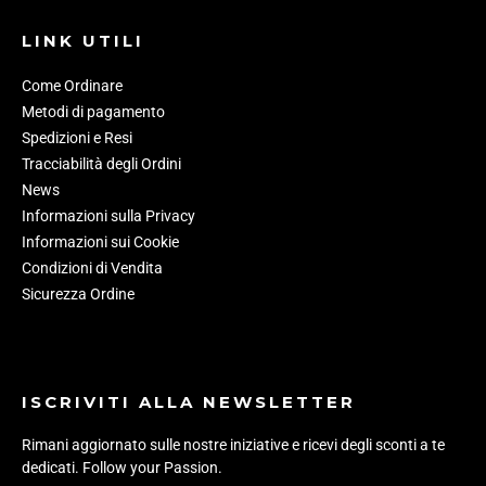
LINK UTILI
Come Ordinare
Metodi di pagamento
Spedizioni e Resi
Tracciabilità degli Ordini
News
Informazioni sulla Privacy
Informazioni sui Cookie
Condizioni di Vendita
Sicurezza Ordine
ISCRIVITI ALLA NEWSLETTER
Rimani aggiornato sulle nostre iniziative e ricevi degli sconti a te
dedicati. Follow your Passion.