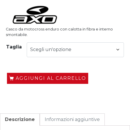
Casco da motocross enduro con calotta in fibra e interno
smontabile.
Taglia
AGGIUNGI AL CARRELLO
Descrizione
Informazioni aggiuntive