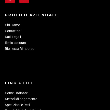
PROFILO AZIENDALE
Chi Siamo
Contattaci
Dati Legali
Il mio account
Richiesta Rimborso
LINK UTILI
Come Ordinare
Metodi di pagamento
Spedizioni e Resi