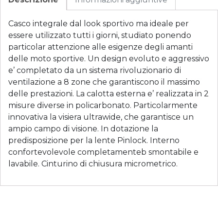
Casco integrale dal look sportivo ma ideale per
essere utilizzato tutti i giorni, studiato ponendo
particolar attenzione alle esigenze degli amanti
delle moto sportive. Un design evoluto e aggressivo
e’ completato da un sistema rivoluzionario di
ventilazione a 8 zone che garantiscono il massimo
delle prestazioni. La calotta esterna e’ realizzata in 2
misure diverse in policarbonato. Particolarmente
innovativa la visiera ultrawide, che garantisce un
ampio campo di visione. In dotazione la
predisposizione per la lente Pinlock. Interno
confortevolevole completamenteb smontabile e
lavabile. Cinturino di chiusura micrometrico.