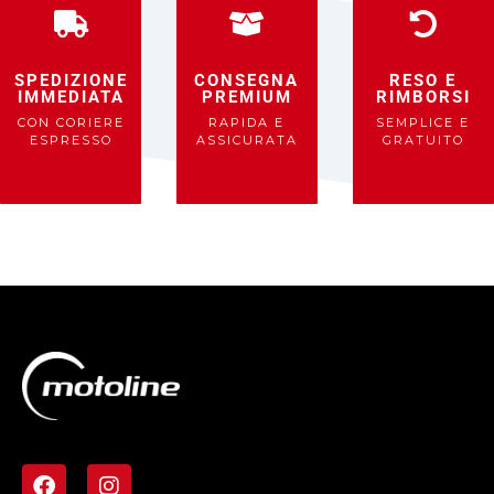
SPEDIZIONE
CONSEGNA
RESO E
IMMEDIATA
PREMIUM
RIMBORSI
CON CORIERE
RAPIDA E
SEMPLICE E
ESPRESSO
ASSICURATA
GRATUITO