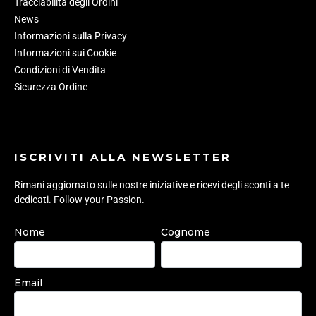
Tracciabilità degli Ordini
News
Informazioni sulla Privacy
Informazioni sui Cookie
Condizioni di Vendita
Sicurezza Ordine
ISCRIVITI ALLA NEWSLETTER
Rimani aggiornato sulle nostre iniziative e ricevi degli sconti a te
dedicati. Follow your Passion.
Nome
Cognome
Email