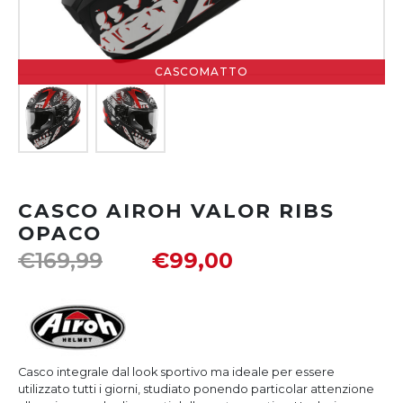
CASCOMATTO
CASCO AIROH VALOR RIBS
OPACO
€
169,99
€
99,00
Casco integrale dal look sportivo ma ideale per essere
utilizzato tutti i giorni, studiato ponendo particolar attenzione