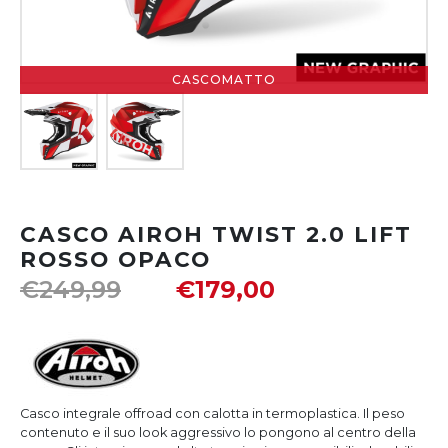
CASCOMATTO
CASCO AIROH TWIST 2.0 LIFT
ROSSO OPACO
€
249,99
€
179,00
Casco integrale offroad con calotta in termoplastica. Il peso
contenuto e il suo look aggressivo lo pongono al centro della