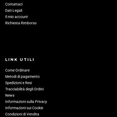
Contattaci
Dati Legali
Il mio account
Richiesta Rimborso
LINK UTILI
Come Ordinare
Metodi di pagamento
Spedizioni e Resi
Tracciabilità degli Ordini
News
Informazioni sulla Privacy
Informazioni sui Cookie
Condizioni di Vendita