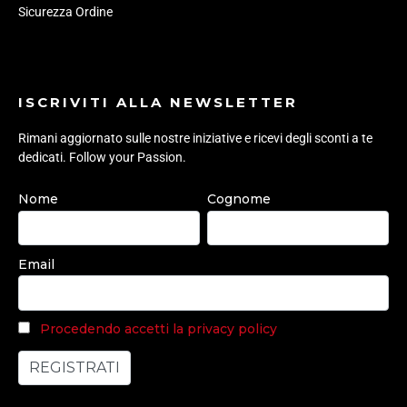
Sicurezza Ordine
ISCRIVITI ALLA NEWSLETTER
Rimani aggiornato sulle nostre iniziative e ricevi degli sconti a te
dedicati. Follow your Passion.
Nome
Cognome
Email
Procedendo accetti la privacy policy