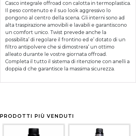
Casco integrale offroad con calotta in termoplastica.
Il peso contenuto e il suo look aggressivo lo
pongono al centro della scena. Gli interni sono ad
alta traspirazione amovibili e lavabili e garantiscono
un comfort unico. Twist prevede anche la
possibilita’ di regolare il frontino ed e’ dotato di un
filtro antipolvere che si dimostrera’ un ottimo
alleato durante le vostre giornata offroad.
Completa il tutto il sistema di ritenzione con anelli a
doppia d che garantisce la massima sicurezza.
PRODOTTI PIÙ VENDUTI