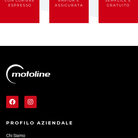
CON CORIERE
RAPIDA E
SEMPLICE E
ESPRESSO
ASSICURATA
GRATUITO
PROFILO AZIENDALE
Chi Siamo