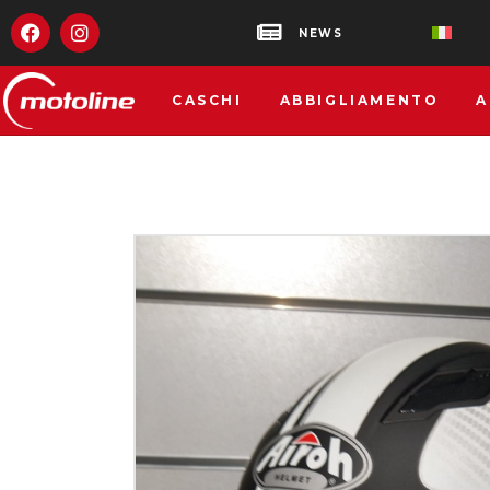
NEWS
CASCHI
ABBIGLIAMENTO
A