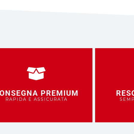
ONSEGNA PREMIUM
RES
RAPIDA E ASSICURATA
SEMP