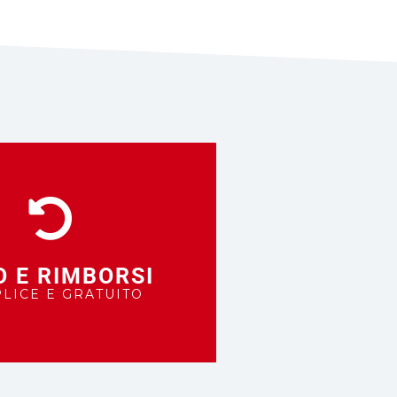
O E RIMBORSI
LICE E GRATUITO