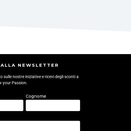
I ALLA NEWSLETTER
sulle nostre iniziative e ricevi degli sconti a
ow your Passion.
Cognome