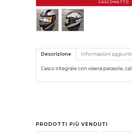
CASCOMATTO
Descrizione
Informazioni aggiunt
Casco integrale con visiera parasole, ca
PRODOTTI PIÙ VENDUTI