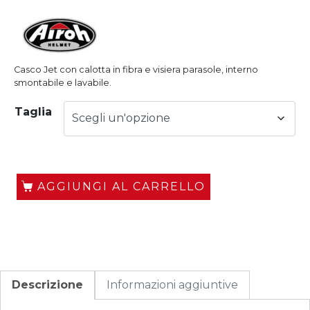
Casco Jet con calotta in fibra e visiera parasole, interno
smontabile e lavabile.
Taglia
AGGIUNGI AL CARRELLO
Descrizione
Informazioni aggiuntive