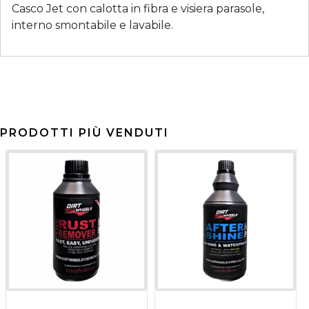
Casco Jet con calotta in fibra e visiera parasole,
interno smontabile e lavabile.
PRODOTTI PIÙ VENDUTI