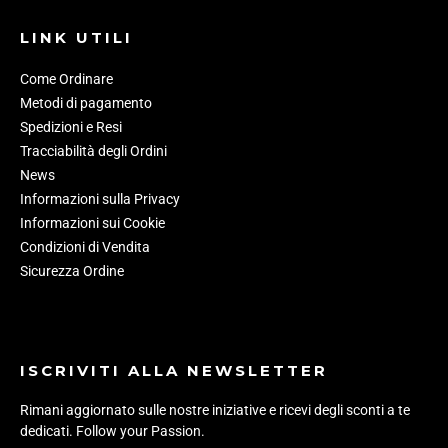
LINK UTILI
Come Ordinare
Metodi di pagamento
Spedizioni e Resi
Tracciabilità degli Ordini
News
Informazioni sulla Privacy
Informazioni sui Cookie
Condizioni di Vendita
Sicurezza Ordine
ISCRIVITI ALLA NEWSLETTER
Rimani aggiornato sulle nostre iniziative e ricevi degli sconti a te
dedicati. Follow your Passion.