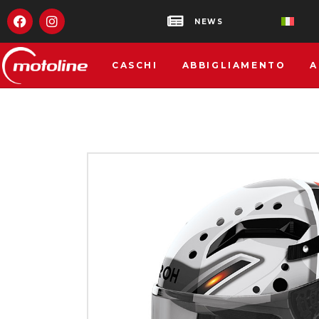
NEWS
CASCHI
ABBIGLIAMENTO
A