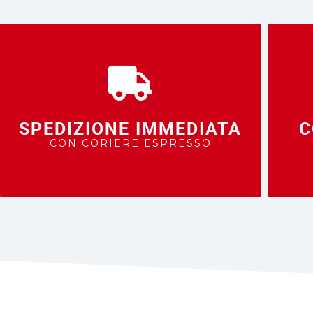
SPEDIZIONE IMMEDIATA
C
CON CORIERE ESPRESSO