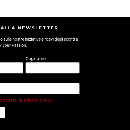
I ALLA NEWSLETTER
sulle nostre iniziative e ricevi degli sconti a
ow your Passion.
Cognome
accetti la privacy policy