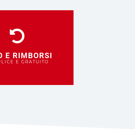
O E RIMBORSI
LICE E GRATUITO