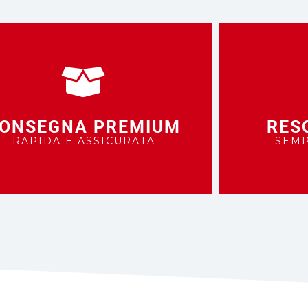
ONSEGNA PREMIUM
RES
RAPIDA E ASSICURATA
SEMP