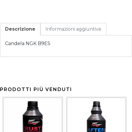
Descrizione
Informazioni aggiuntive
Candela NGK B9ES
PRODOTTI PIÙ VENDUTI