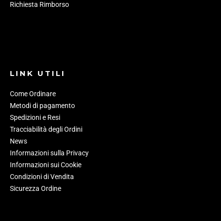
Richiesta Rimborso
LINK UTILI
Come Ordinare
Metodi di pagamento
Spedizioni e Resi
Tracciabilità degli Ordini
News
Informazioni sulla Privacy
Informazioni sui Cookie
Condizioni di Vendita
Sicurezza Ordine