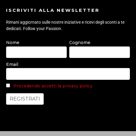
ISCRIVITI ALLA NEWSLETTER
Rimani aggiornato sulle nostre iniziative e ricevi degli sconti a te
dedicati. Follow your Passion.
Nome
Cognome
Email
Procedendo accetti la privacy policy