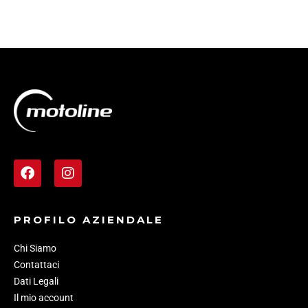
PROFILO AZIENDALE
Chi Siamo
Contattaci
Dati Legali
Il mio account