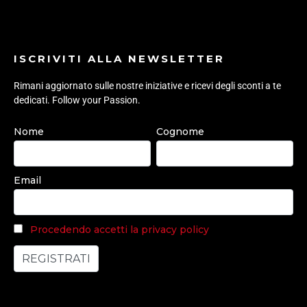
ISCRIVITI ALLA NEWSLETTER
Rimani aggiornato sulle nostre iniziative e ricevi degli sconti a te
dedicati. Follow your Passion.
Nome
Cognome
Email
Procedendo accetti la privacy policy