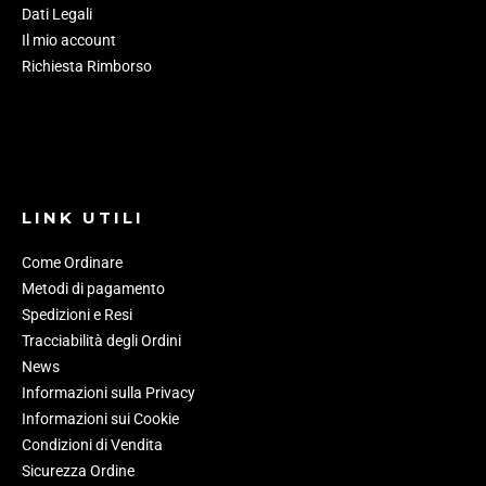
Dati Legali
Il mio account
Richiesta Rimborso
LINK UTILI
Come Ordinare
Metodi di pagamento
Spedizioni e Resi
Tracciabilità degli Ordini
News
Informazioni sulla Privacy
Informazioni sui Cookie
Condizioni di Vendita
Sicurezza Ordine