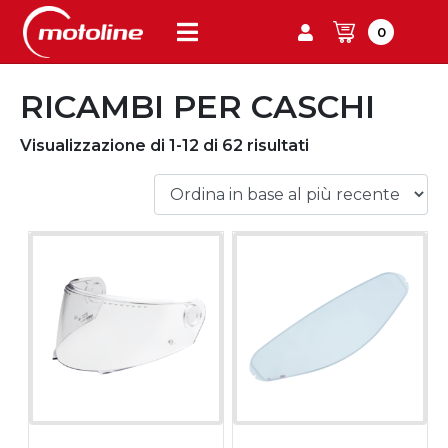
0
RICAMBI PER CASCHI
Visualizzazione di 1-12 di 62 risultati