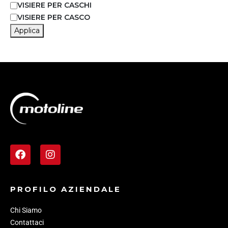
VISIERE PER CASCHI
VISIERE PER CASCO
Applica
PROFILO AZIENDALE
Chi Siamo
Contattaci