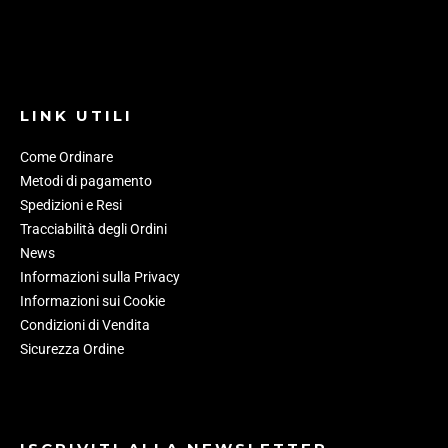
LINK UTILI
Come Ordinare
Metodi di pagamento
Spedizioni e Resi
Tracciabilità degli Ordini
News
Informazioni sulla Privacy
Informazioni sui Cookie
Condizioni di Vendita
Sicurezza Ordine