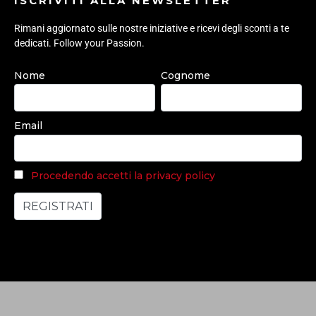
ISCRIVITI ALLA NEWSLETTER
Rimani aggiornato sulle nostre iniziative e ricevi degli sconti a te
dedicati. Follow your Passion.
Nome
Cognome
Email
Procedendo accetti la privacy policy