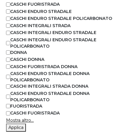
CASCHI FUORISTRADA
CASCHI ENDURO STRADALE
CASCHI ENDURO STRADALE POLICARBONATO
CASCHI INTEGRALI STRADA
CASCHI INTEGRALI ENDURO STRADALE
CASCHI INTEGRALI ENDURO STRADALE
POLICARBONATO
DONNA
CASCHI DONNA
CASCHI FUORISTRADA DONNA
CASCHI ENDURO STRADALE DONNA
POLICARBONATO
CASCHI INTEGRALI STRADA DONNA
CASCHI ENDURO STRADALE DONNA
POLICARBONATO
FUORISTRADA
CASCHI FUORISTRADA
Mostra altro...
Applica