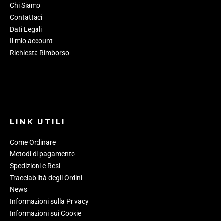
Chi Siamo
Contattaci
Dati Legali
Il mio account
Richiesta Rimborso
LINK UTILI
Come Ordinare
Metodi di pagamento
Spedizioni e Resi
Tracciabilità degli Ordini
News
Informazioni sulla Privacy
Informazioni sui Cookie