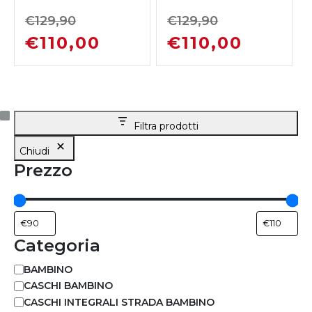
MC3HSF
€
129,90
€
129,90
€
110,00
€
110,00
Filtra prodotti
Chiudi
Prezzo
Categoria
BAMBINO
CASCHI BAMBINO
CASCHI INTEGRALI STRADA BAMBINO