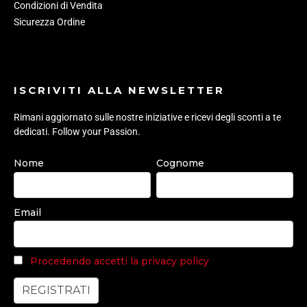
Condizioni di Vendita
Sicurezza Ordine
ISCRIVITI ALLA NEWSLETTER
Rimani aggiornato sulle nostre iniziative e ricevi degli sconti a te
dedicati. Follow your Passion.
Nome
Cognome
Email
Procedendo accetti la privacy policy