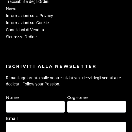
Tracciabilità degli Ordini
News
Informazioni sulla Privacy
Informazioni sui Cookie
Condizioni di Vendita
Sicurezza Ordine
ISCRIVITI ALLA NEWSLETTER
Rimani aggiornato sulle nostre iniziative e ricevi degli sconti a te
dedicati. Follow your Passion.
Nome
Cognome
Email