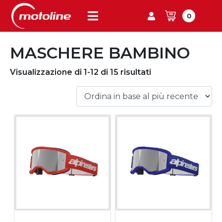
0
MASCHERE BAMBINO
Visualizzazione di 1-12 di 15 risultati