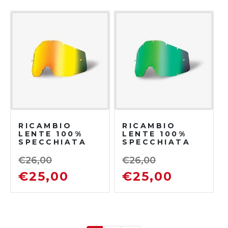
RICAMBIO
RICAMBIO
LENTE 100%
LENTE 100%
SPECCHIATA
SPECCHIATA
ORO
VERDE
€
26,00
€
26,00
€
25,00
€
25,00