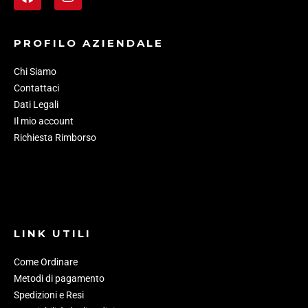
PROFILO AZIENDALE
Chi Siamo
Contattaci
Dati Legali
Il mio account
Richiesta Rimborso
LINK UTILI
Come Ordinare
Metodi di pagamento
Spedizioni e Resi