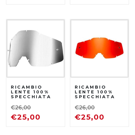
RICAMBIO
RICAMBIO
LENTE 100%
LENTE 100%
SPECCHIATA
SPECCHIATA
ARGENTO
ROSSO
€
26,00
€
26,00
€
25,00
€
25,00