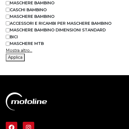
MASCHERE BAMBINO
CASCHI BAMBINO
MASCHERE BAMBINO
ACCESSORI E RICAMBI PER MASCHERE BAMBINO
MASCHERE BAMBINO DIMENSIONI STANDARD
BICI
MASCHERE MTB
Mostra altro...
Applica