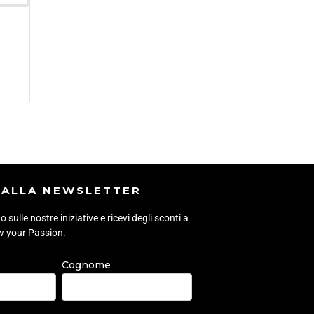
I ALLA NEWSLETTER
sulle nostre iniziative e ricevi degli sconti a
ow your Passion.
Cognome