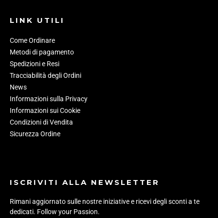
LINK UTILI
Come Ordinare
Metodi di pagamento
Spedizioni e Resi
Tracciabilità degli Ordini
News
Informazioni sulla Privacy
Informazioni sui Cookie
Condizioni di Vendita
Sicurezza Ordine
ISCRIVITI ALLA NEWSLETTER
Rimani aggiornato sulle nostre iniziative e ricevi degli sconti a te
dedicati. Follow your Passion.