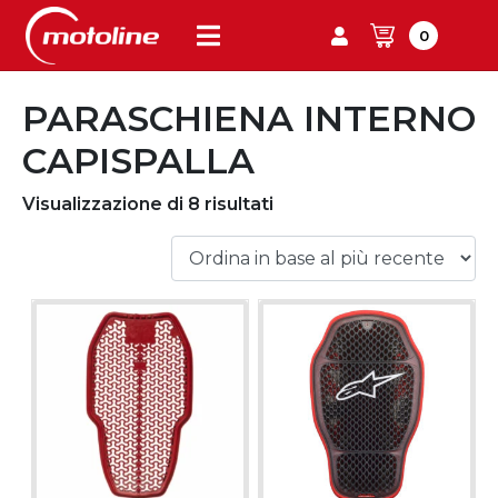
0
PARASCHIENA INTERNO
CAPISPALLA
Visualizzazione di 8 risultati