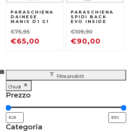
PARASCHIENA
PARASCHIENA
DAINESE
SPIDI BACK
MANIS D1 G1
EVO INSIDE
€
75,95
€
109,90
€
65,00
€
90,00
Filtra prodotti
Chiudi
Prezzo
Categoria