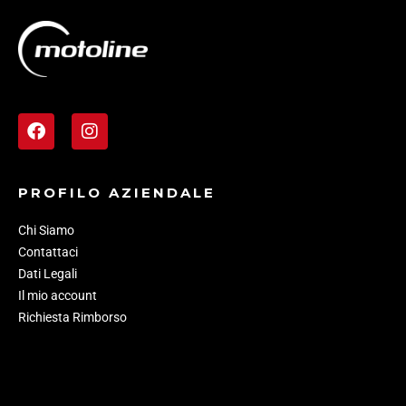
PROFILO AZIENDALE
Chi Siamo
Contattaci
Dati Legali
Il mio account
Richiesta Rimborso