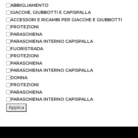
ABBIGLIAMENTO
GIACCHE, GIUBBOTTI E CAPISPALLA
ACCESSORI E RICAMBI PER GIACCHE E GIUBBOTTI
PROTEZIONI
PARASCHIENA
PARASCHIENA INTERNO CAPISPALLA
FUORISTRADA
PROTEZIONI
PARASCHIENA
PARASCHIENA INTERNO CAPISPALLA
DONNA
PROTEZIONI
PARASCHIENA
PARASCHIENA INTERNO CAPISPALLA
Applica