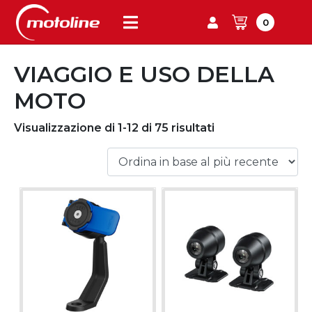
0
VIAGGIO E USO DELLA
MOTO
Visualizzazione di 1-12 di 75 risultati