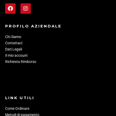
PROFILO AZIENDALE
Chi Siamo
Contattaci
Dati Legali
Il mio account
Richiesta Rimborso
LINK UTILI
Come Ordinare
Metodi di pagamento