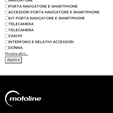
NAVIGATORE
PORTA NAVIGATORE E SMARTPHONE
ACCESSORI PORTA NAVIGATORE E SMARTPHONE
KIT PORTA NAVIGATORE E SMARTPHONE
TELECAMERA
TELECAMERA
CASCHI
INTERFONO E RELATIVI ACCESSORI
DONNA
Mostra altro...
Applica