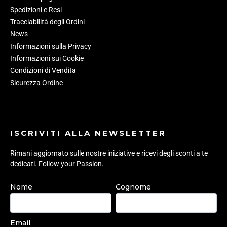
Spedizioni e Resi
Tracciabilità degli Ordini
News
Informazioni sulla Privacy
Informazioni sui Cookie
Condizioni di Vendita
Sicurezza Ordine
ISCRIVITI ALLA NEWSLETTER
Rimani aggiornato sulle nostre iniziative e ricevi degli sconti a te
dedicati. Follow your Passion.
Nome
Cognome
Email