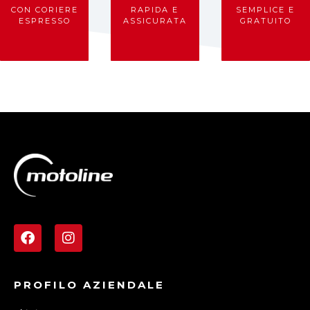
CON CORIERE
RAPIDA E
SEMPLICE E
ESPRESSO
ASSICURATA
GRATUITO
PROFILO AZIENDALE