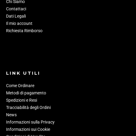
Chi Siamo
Contattaci
Dati Legali
Il mio account
Richiesta Rimborso
LINK UTILI
Come Ordinare
Metodi di pagamento
Spedizioni e Resi
Tracciabilità degli Ordini
News
Informazioni sulla Privacy
Informazioni sui Cookie