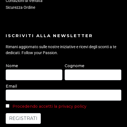
Condizioni di Vendita
Sicurezza Ordine
ISCRIVITI ALLA NEWSLETTER
Rimani aggiornato sulle nostre iniziative e ricevi degli sconti a te
dedicati. Follow your Passion.
Nome
Cognome
Email
Procedendo accetti la privacy policy