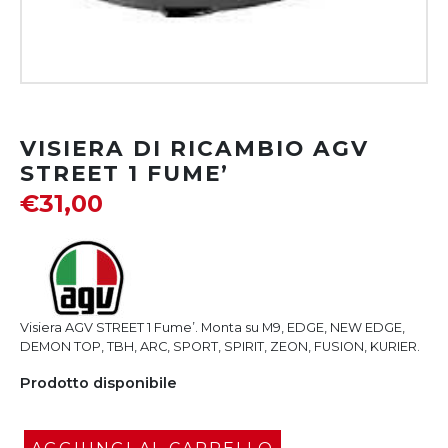
VISIERA DI RICAMBIO AGV
STREET 1 FUME’
€
31,00
Visiera AGV STREET 1 Fume’. Monta su M9, EDGE, NEW EDGE,
DEMON TOP, TBH, ARC, SPORT, SPIRIT, ZEON, FUSION, KURIER.
Prodotto disponibile