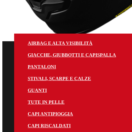
AIRBAG E ALTA VISIBILITÀ
GIACCHE, GIUBBOTTI E CAPISPALLA
PANTALONI
STIVALI, SCARPE E CALZE
GUANTI
TUTE IN PELLE
CAPI ANTIPIOGGIA
CAPI RISCALDATI