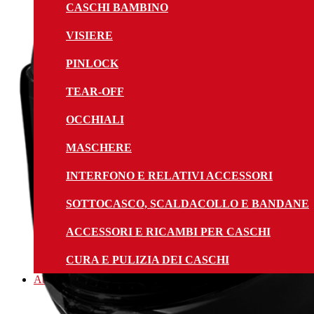
CASCHI BAMBINO
VISIERE
PINLOCK
TEAR-OFF
OCCHIALI
MASCHERE
INTERFONO E RELATIVI ACCESSORI
SOTTOCASCO, SCALDACOLLO E BANDANE
ACCESSORI E RICAMBI PER CASCHI
CURA E PULIZIA DEI CASCHI
Abbigliamento