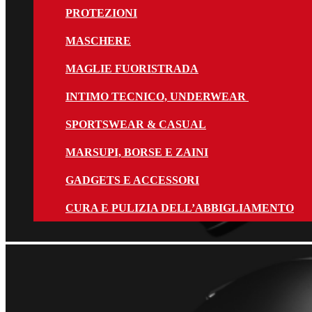
PROTEZIONI
MASCHERE
MAGLIE FUORISTRADA
INTIMO TECNICO, UNDERWEAR
SPORTSWEAR & CASUAL
MARSUPI, BORSE E ZAINI
GADGETS E ACCESSORI
CURA E PULIZIA DELL’ABBIGLIAMENTO
Accessori