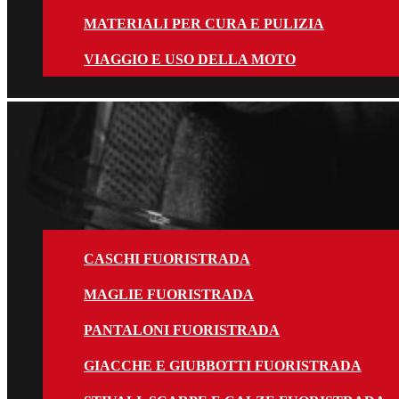
MATERIALI PER CURA E PULIZIA
VIAGGIO E USO DELLA MOTO
Fuoristrada
CASCHI FUORISTRADA
MAGLIE FUORISTRADA
PANTALONI FUORISTRADA
GIACCHE E GIUBBOTTI FUORISTRADA