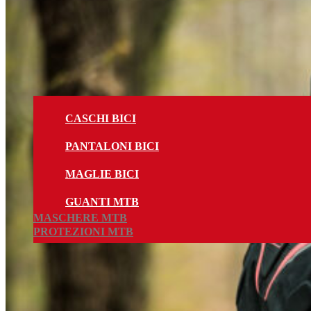
CASCHI BICI
PANTALONI BICI
MAGLIE BICI
GUANTI MTB
MASCHERE MTB
PROTEZIONI MTB
Cerca Prodotti