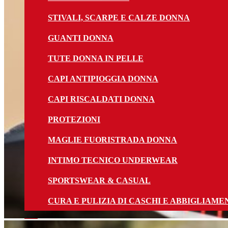
STIVALI, SCARPE E CALZE DONNA
GUANTI DONNA
TUTE DONNA IN PELLE
CAPI ANTIPIOGGIA DONNA
CAPI RISCALDATI DONNA
PROTEZIONI
MAGLIE FUORISTRADA DONNA
INTIMO TECNICO UNDERWEAR
SPORTSWEAR & CASUAL
CURA E PULIZIA DI CASCHI E ABBIGLIAME
Bici