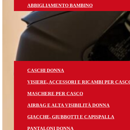
ABBIGLIAMENTO BAMBINO
Donna
CASCHI DONNA
VISIERE, ACCESSORI E RICAMBI PER CASC
MASCHERE PER CASCO
AIRBAG E ALTA VISIBILITÀ DONNA
GIACCHE, GIUBBOTTI E CAPISPALLA
PANTALONI DONNA