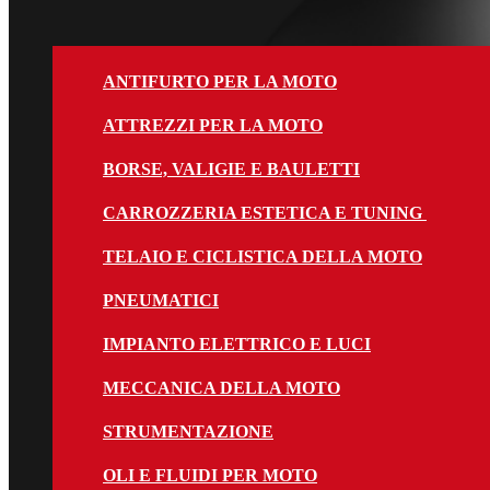
ANTIFURTO PER LA MOTO
ATTREZZI PER LA MOTO
BORSE, VALIGIE E BAULETTI
CARROZZERIA ESTETICA E TUNING
TELAIO E CICLISTICA DELLA MOTO
PNEUMATICI
IMPIANTO ELETTRICO E LUCI
MECCANICA DELLA MOTO
STRUMENTAZIONE
OLI E FLUIDI PER MOTO