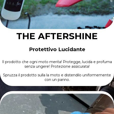
THE AFTERSHINE
Protettivo Lucidante
Il prodotto che ogni moto merita! Protegge, lucida e profuma
senza ungere! Protezione assicurata!
Spruzza il prodotto sulla la moto e distendilo uniformemente
con un panno.