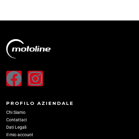
PROFILO AZIENDALE
Chi Siamo
Contattaci
Dati Legali
Il mio account