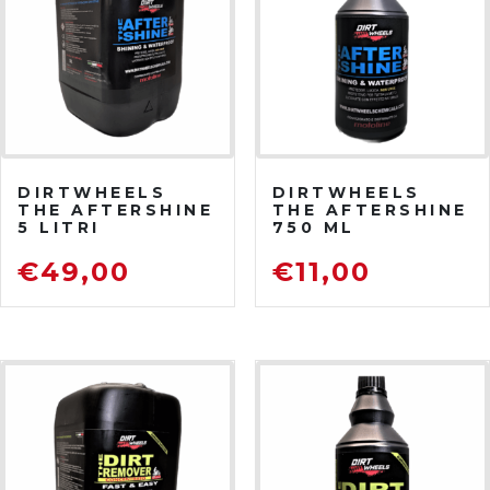
DIRTWHEELS
DIRTWHEELS
THE AFTERSHINE
THE AFTERSHINE
5 LITRI
750 ML
PROTETTIVO
PROTETTIVO
LUCIDANTE
LUCIDANTE
€
49,00
€
11,00