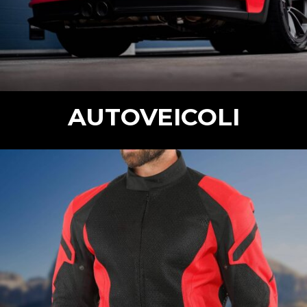
AUTOVEICOLI