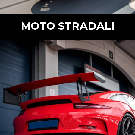
MOTO STRADALI