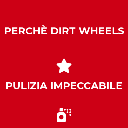
PERCHÈ DIRT WHEELS
PULIZIA IMPECCABILE