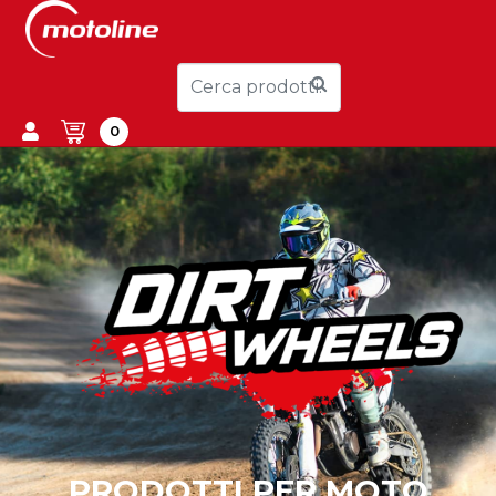
0
PRODOTTI PER MOTO