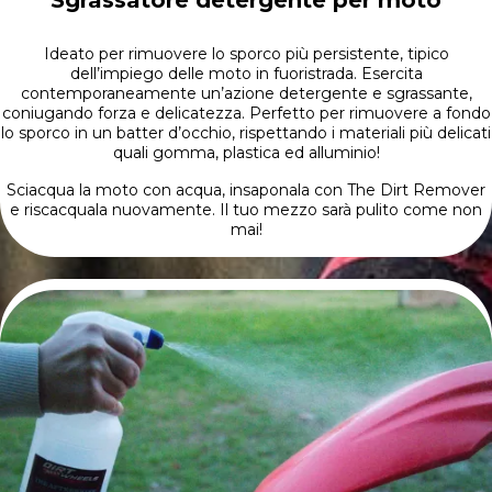
Ideato per rimuovere lo sporco più persistente, tipico
dell’impiego delle moto in fuoristrada. Esercita
contemporaneamente un’azione detergente e sgrassante,
coniugando forza e delicatezza. Perfetto per rimuovere a fondo
lo sporco in un batter d’occhio, rispettando i materiali più delicati
quali gomma, plastica ed alluminio!
Sciacqua la moto con acqua, insaponala con The Dirt Remover
e riscacquala nuovamente. Il tuo mezzo sarà pulito come non
mai!