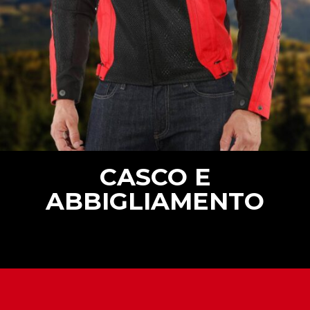
CASCO E
ABBIGLIAMENTO