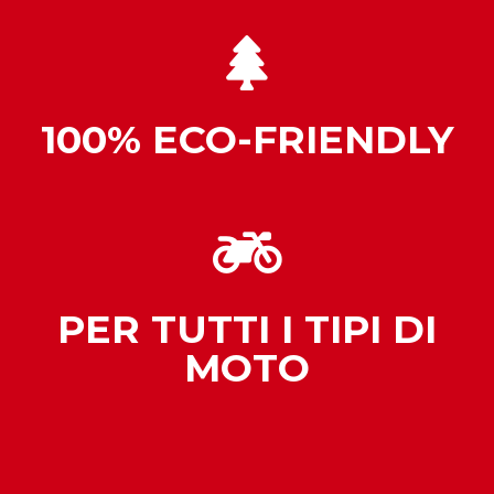
100% ECO-FRIENDLY
PER TUTTI I TIPI DI
MOTO