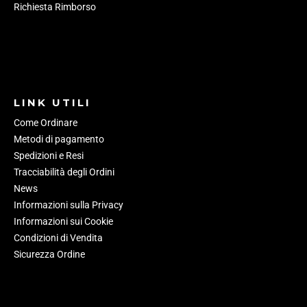
Richiesta Rimborso
LINK UTILI
Come Ordinare
Metodi di pagamento
Spedizioni e Resi
Tracciabilità degli Ordini
News
Informazioni sulla Privacy
Informazioni sui Cookie
Condizioni di Vendita
Sicurezza Ordine