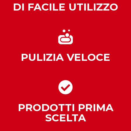
DI FACILE UTILIZZO
PULIZIA VELOCE
PRODOTTI PRIMA
SCELTA