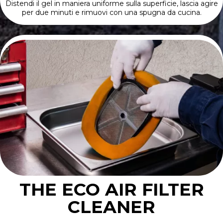
Distendi il gel in maniera uniforme sulla superficie, lascia agire
per due minuti e rimuovi con una spugna da cucina.
THE ECO AIR FILTER
CLEANER