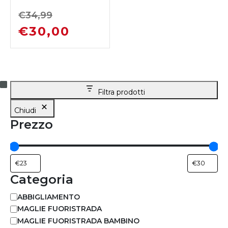
VILLAIN WHITE
€
34,99
€
30,00
Filtra prodotti
Chiudi
Prezzo
Categoria
ABBIGLIAMENTO
MAGLIE FUORISTRADA
MAGLIE FUORISTRADA BAMBINO