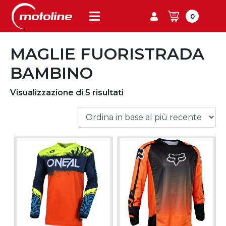
0
MAGLIE FUORISTRADA
BAMBINO
Visualizzazione di 5 risultati