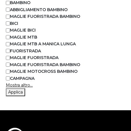
BAMBINO
ABBIGLIAMENTO BAMBINO
MAGLIE FUORISTRADA BAMBINO
BICI
MAGLIE BICI
MAGLIE MTB
MAGLIE MTB A MANICA LUNGA
FUORISTRADA
MAGLIE FUORISTRADA
MAGLIE FUORISTRADA BAMBINO
MAGLIE MOTOCROSS BAMBINO
CAMPAGNA
Mostra altro...
Applica