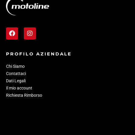
PROFILO AZIENDALE
Chi Siamo
Contattaci
Dati Legali
Il mio account
Richiesta Rimborso