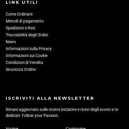
LINK UTILI
Come Ordinare
Metodi di pagamento
Spedizioni e Resi
Tracciabilità degli Ordini
News
Informazioni sulla Privacy
Informazioni sui Cookie
Condizioni di Vendita
Sicurezza Ordine
ISCRIVITI ALLA NEWSLETTER
Rimani aggiornato sulle nostre iniziative e ricevi degli sconti a te
dedicati. Follow your Passion.
Nome
Cognome