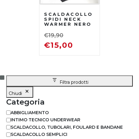
SCALDACOLLO
SPIDI NECK
WARMER NERO
€
19,90
€
15,00
Filtra prodotti
Chiudi
Categoria
ABBIGLIAMENTO
INTIMO TECNICO UNDERWEAR
SCALDACOLLO, TUBOLARI, FOULARD E BANDANE
SCALDACOLLO SEMPLICI