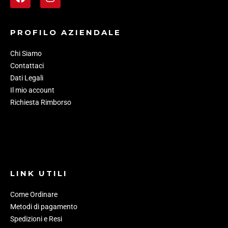
PROFILO AZIENDALE
Chi Siamo
Contattaci
Dati Legali
Il mio account
Richiesta Rimborso
LINK UTILI
Come Ordinare
Metodi di pagamento
Spedizioni e Resi