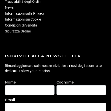
Tracciabilità degli Ordini
News
Informazioni sulla Privacy
Informazioni sui Cookie
Condizioni di Vendita
Sicurezza Ordine
ISCRIVITI ALLA NEWSLETTER
Rimani aggiornato sulle nostre iniziative e ricevi degli sconti a te
dedicati. Follow your Passion.
Nome
Cognome
Email