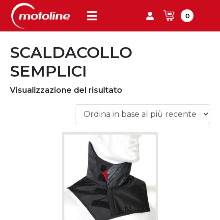
0
SCALDACOLLO
SEMPLICI
Visualizzazione del risultato