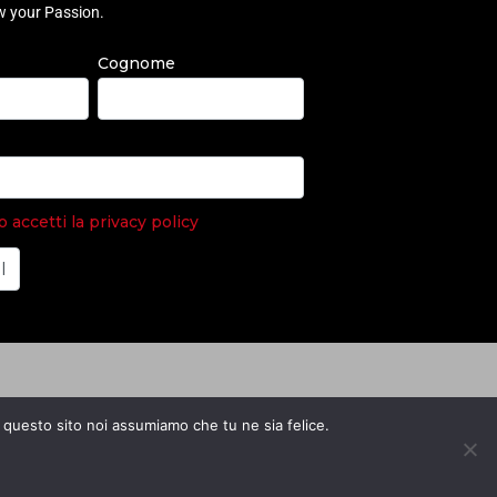
ow your Passion.
Cognome
accetti la privacy policy
e questo sito noi assumiamo che tu ne sia felice.