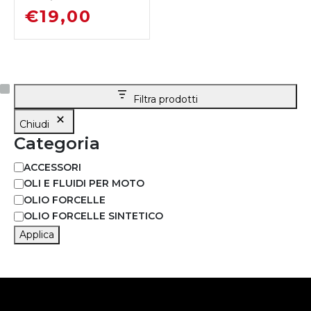
€
19,00
Filtra prodotti
Chiudi
Categoria
ACCESSORI
OLI E FLUIDI PER MOTO
OLIO FORCELLE
OLIO FORCELLE SINTETICO
Applica