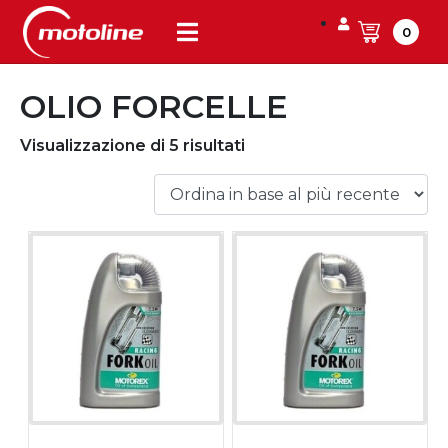
0
OLIO FORCELLE
Visualizzazione di 5 risultati