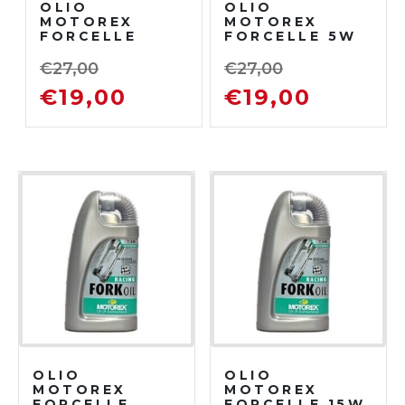
OLIO
OLIO
MOTOREX
MOTOREX
FORCELLE
FORCELLE 5W
7,5W
€
27,00
€
27,00
€
19,00
€
19,00
OLIO
OLIO
MOTOREX
MOTOREX
FORCELLE
FORCELLE 15W