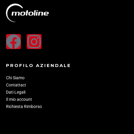
PROFILO AZIENDALE
Chi Siamo
Contattaci
Dati Legali
Il mio account
Richiesta Rimborso