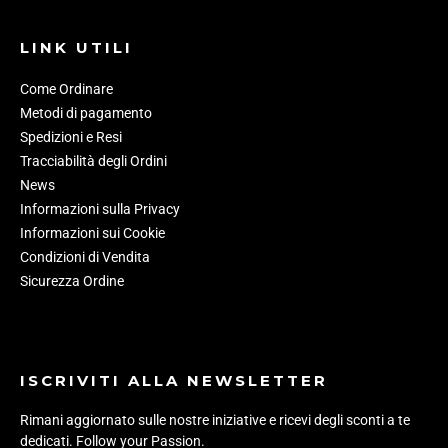
LINK UTILI
Come Ordinare
Metodi di pagamento
Spedizioni e Resi
Tracciabilità degli Ordini
News
Informazioni sulla Privacy
Informazioni sui Cookie
Condizioni di Vendita
Sicurezza Ordine
ISCRIVITI ALLA NEWSLETTER
Rimani aggiornato sulle nostre iniziative e ricevi degli sconti a te
dedicati. Follow your Passion.